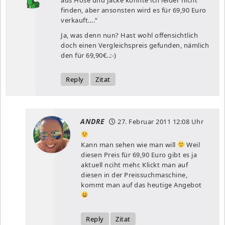
finden, aber ansonsten wird es für 69,90 Euro
verkauft….“
Ja, was denn nun? Hast wohl offensichtlich
doch einen Vergleichspreis gefunden, nämlich
den für 69,90€..:-)
Reply
Zitat
ANDRE
27. Februar 2011
12:08 Uhr
Kann man sehen wie man will
Weil
diesen Preis für 69,90 Euro gibt es ja
aktuell nciht mehr. Klickt man auf
diesen in der Preissuchmaschine,
kommt man auf das heutige Angebot
Reply
Zitat