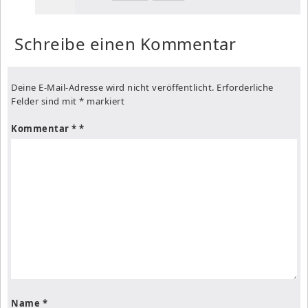
Schreibe einen Kommentar
Deine E-Mail-Adresse wird nicht veröffentlicht.
Erforderliche
Felder sind mit
*
markiert
Kommentar
*
Name
*