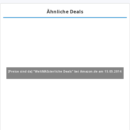
Ähnliche Deals
[Preise sind da] “WeltMAIsterliche Deals” bei Amazon.de am 15.05.2014