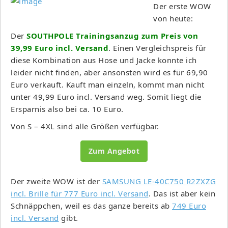
Der erste WOW
von heute:
Der
SOUTHPOLE Trainingsanzug zum Preis von
39,99 Euro incl. Versand
. Einen Vergleichspreis für
diese Kombination aus Hose und Jacke konnte ich
leider nicht finden, aber ansonsten wird es für 69,90
Euro verkauft. Kauft man einzeln, kommt man nicht
unter 49,99 Euro incl. Versand weg. Somit liegt die
Ersparnis also bei ca. 10 Euro.
Von S – 4XL sind alle Größen verfügbar.
Zum Angebot
Der zweite WOW ist der
SAMSUNG LE-40C750 R2ZXZG
incl. Brille für 777 Euro incl. Versand
. Das ist aber kein
Schnäppchen, weil es das ganze bereits ab
749 Euro
incl. Versand
gibt.