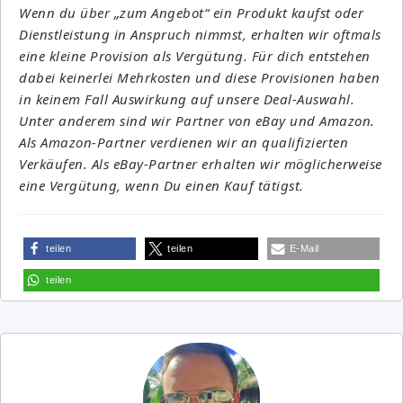
Wenn du über „zum Angebot“ ein Produkt kaufst oder
Dienstleistung in Anspruch nimmst, erhalten wir oftmals
eine kleine Provision als Vergütung. Für dich entstehen
dabei keinerlei Mehrkosten und diese Provisionen haben
in keinem Fall Auswirkung auf unsere Deal-Auswahl.
Unter anderem sind wir Partner von eBay und Amazon.
Als Amazon-Partner verdienen wir an qualifizierten
Verkäufen. Als eBay-Partner erhalten wir möglicherweise
eine Vergütung, wenn Du einen Kauf tätigst.
teilen
teilen
E-Mail
teilen