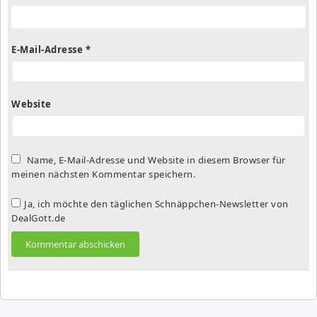
E-Mail-Adresse
*
Website
Name, E-Mail-Adresse und Website in diesem Browser für
meinen nächsten Kommentar speichern.
Ja, ich möchte den täglichen Schnäppchen-Newsletter von
DealGott.de