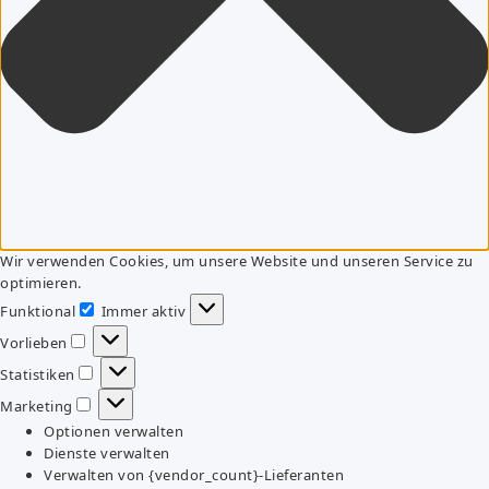
Wir verwenden Cookies, um unsere Website und unseren Service zu
optimieren.
Funktional
Immer aktiv
Funktional
Vorlieben
Vorlieben
Statistiken
Statistiken
Marketing
Marketing
Optionen verwalten
Dienste verwalten
Verwalten von {vendor_count}-Lieferanten