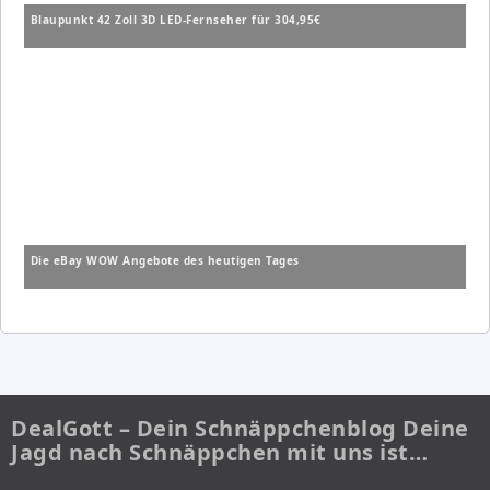
Blaupunkt 42 Zoll 3D LED-Fernseher für 304,95€
Die eBay WOW Angebote des heutigen Tages
DealGott – Dein Schnäppchenblog Deine
Jagd nach Schnäppchen mit uns ist…