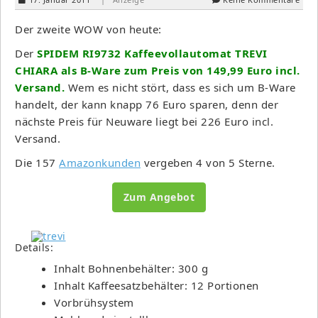
Der zweite WOW von heute:
Der
SPIDEM RI9732 Kaffeevollautomat TREVI
CHIARA als B-Ware zum Preis von 149,99 Euro incl.
Versand.
Wem es nicht stört, dass es sich um B-Ware
handelt, der kann knapp 76 Euro sparen, denn der
nächste Preis für Neuware liegt bei 226 Euro incl.
Versand.
Die 157
Amazonkunden
vergeben 4 von 5 Sterne.
Zum Angebot
Details:
Inhalt Bohnenbehälter: 300 g
Inhalt Kaffeesatzbehälter: 12 Portionen
Vorbrühsystem