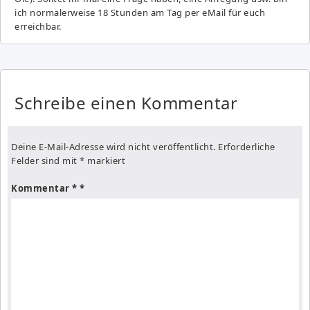
ich normalerweise 18 Stunden am Tag per eMail für euch
erreichbar.
Schreibe einen Kommentar
Deine E-Mail-Adresse wird nicht veröffentlicht.
Erforderliche
Felder sind mit
*
markiert
Kommentar
*