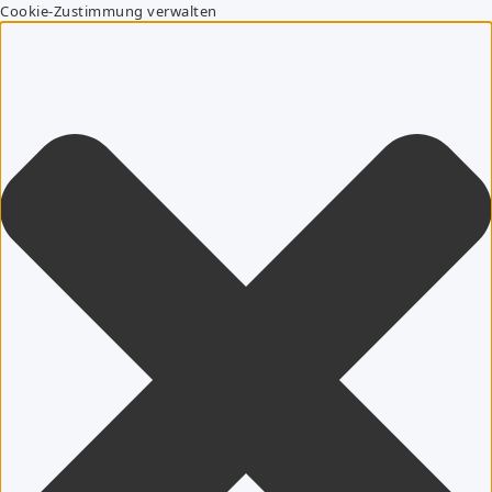
Cookie-Zustimmung verwalten