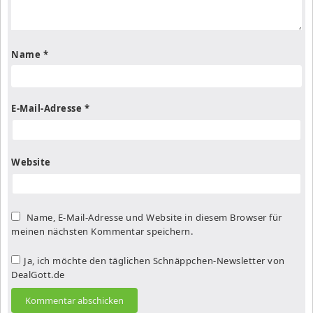
Name
*
E-Mail-Adresse
*
Website
Name, E-Mail-Adresse und Website in diesem Browser für
meinen nächsten Kommentar speichern.
Ja, ich möchte den täglichen Schnäppchen-Newsletter von
DealGott.de