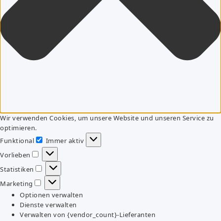
Wir verwenden Cookies, um unsere Website und unseren Service zu
optimieren.
Funktional
Immer aktiv
Funktional
Vorlieben
Vorlieben
Statistiken
Statistiken
Marketing
Marketing
Optionen verwalten
Dienste verwalten
Verwalten von {vendor_count}-Lieferanten