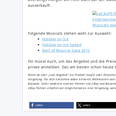
ausverkauft.
Folgende Musicals stehen wohl zur Auswahl:
Holiday on Ice
Holiday on Ice Speed
Best of Musical Gala 2012
Ihr müsst euch, um das Angebot und die Preise
privee anmelden. Das am besten schon heute t
Wenn du über „zum Angebot“ ein Produkt kaufst oder Dienstleis
Vergütung. Für dich entstehen dabei keinerlei Mehrkosten und 
Auswahl. Unter anderem sind wir Partner von eBay und Amazon. 
eBay-Partner erhalten wir möglicherweise eine Vergütung, wenn
teilen
teilen