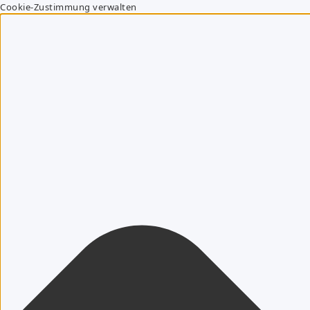
Cookie-Zustimmung verwalten