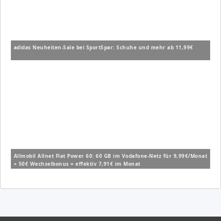
adidas Neuheiten-Sale bei SportSpar: Schuhe und mehr ab 11,99€
Allmobil Allnet Flat Power 60: 60 GB im Vodafone-Netz für 9,99€/Monat
+ 50€ Wechselbonus = effektiv 7,91€ im Monat