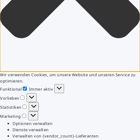
Wir verwenden Cookies, um unsere Website und unseren Service zu
optimieren.
Funktional
Immer aktiv
Funktional
Vorlieben
Vorlieben
Statistiken
Statistiken
Marketing
Marketing
Optionen verwalten
Dienste verwalten
Verwalten von {vendor_count}-Lieferanten