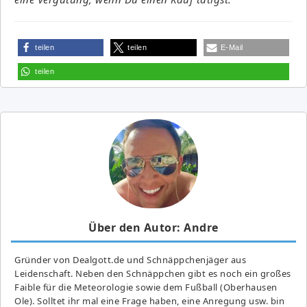
teilen
teilen
E-Mail
teilen
Über den Autor: Andre
Gründer von Dealgott.de und Schnäppchenjäger aus
Leidenschaft. Neben den Schnäppchen gibt es noch ein großes
Fai­ble für die Meteorologie sowie dem Fußball (Oberhausen
Ole). Solltet ihr mal eine Frage haben, eine Anregung usw. bin