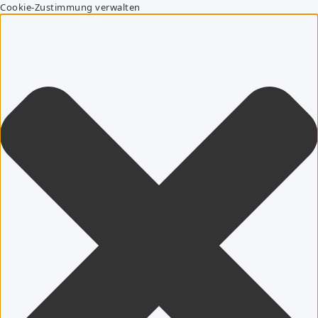
Cookie-Zustimmung verwalten