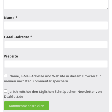
Name
*
E-Mail-Adresse
*
Website
Name, E-Mail-Adresse und Website in diesem Browser für
meinen nächsten Kommentar speichern.
Ja, ich möchte den täglichen Schnäppchen-Newsletter von
DealGott.de