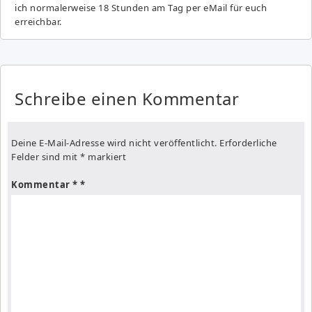
ich normalerweise 18 Stunden am Tag per eMail für euch
erreichbar.
Schreibe einen Kommentar
Deine E-Mail-Adresse wird nicht veröffentlicht.
Erforderliche
Felder sind mit
*
markiert
Kommentar
*