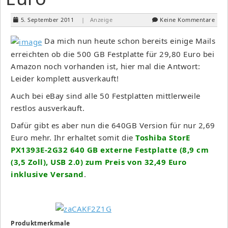
5. September 2011
| Anzeige
Keine Kommentare
Da mich nun heute schon bereits einige Mails
erreichten ob die 500 GB Festplatte für 29,80 Euro bei
Amazon noch vorhanden ist, hier mal die Antwort:
Leider komplett ausverkauft!
Auch bei eBay sind alle 50 Festplatten mittlerweile
restlos ausverkauft.
Dafür gibt es aber nun die 640GB Version für nur 2,69
Euro mehr. Ihr erhaltet somit die
Toshiba StorE
PX1393E-2G32 640 GB externe Festplatte (8,9 cm
(3,5 Zoll), USB 2.0) zum Preis von 32,49 Euro
inklusive Versand
.
Produktmerkmale