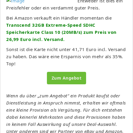
Entweder ist dies ein
Preisfehler oder ein verdammt guter Preis.
Bei Amazon verkauft ein Händler momentan die
Transcend 32GB Extreme-Speed SDHC
Speicherkarte Class 10 (20MB/s) zum Preis von
26,99 Euro incl. Versand.
Sonst ist die Karte nicht unter 41,71 Euro incl. Versand
zu haben. Das wäre eine Ersparnis von mehr als 35%.
Top!
Zum Angebot
Wenn du über „zum Angebot“ ein Produkt kaufst oder
Dienstleistung in Anspruch nimmst, erhalten wir oftmals
eine kleine Provision als Vergütung. Für dich entstehen
dabei keinerlei Mehrkosten und diese Provisionen haben
in keinem Fall Auswirkung auf unsere Deal-Auswahl.
Unter anderem sind wir Partner von eBay und Amazon.