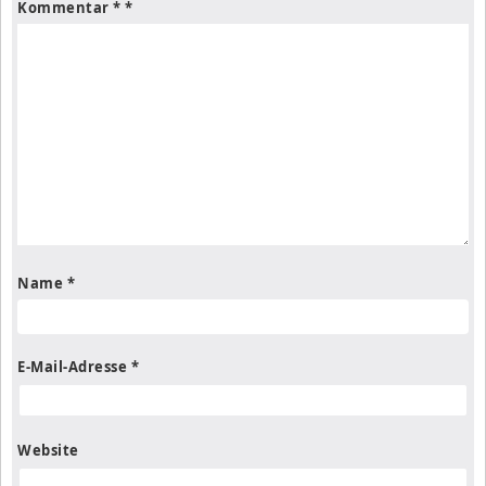
Kommentar
*
Name
*
E-Mail-Adresse
*
Website