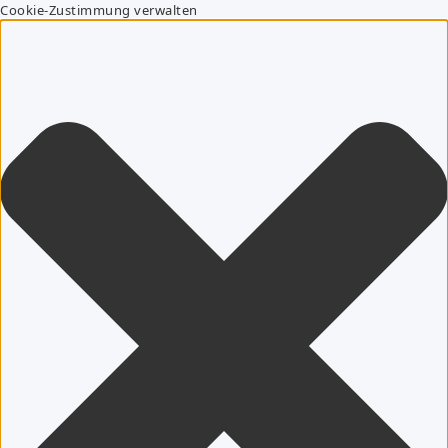
Cookie-Zustimmung verwalten