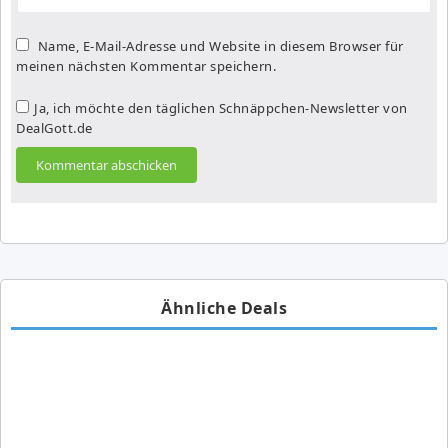
Name, E-Mail-Adresse und Website in diesem Browser für
meinen nächsten Kommentar speichern.
Ja, ich möchte den täglichen Schnäppchen-Newsletter von
DealGott.de
Ähnliche Deals