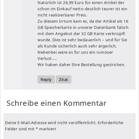
Natürlich ist 26,99 Euro für einen Artikel der
schon im Einkauf netto deutlich teurer ist ein
nicht realisierbarer Preis.
Zu diesem Irrtum kam es, da der Artikel als 16
GB Speicherkarte in unserer Datenbank falsch
mit dem Angebot der 32 GB Karte verknüpft
wurde. Dies ist sehr bedauerlich – und für Sie
als Kunde sicherlich auch sehr ärgerlich.
Nebenbei wäre es für uns ein ruinöser
Verlust…..
Wir haben daher Ihre Bestellung gestrichen.
Reply
Zitat
Schreibe einen Kommentar
Deine E-Mail-Adresse wird nicht veröffentlicht.
Erforderliche
Felder sind mit
*
markiert