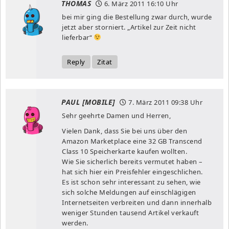
THOMAS
6. März 2011
16:10 Uhr
bei mir ging die Bestellung zwar durch, wurde
jetzt aber storniert. „Artikel zur Zeit nicht
lieferbar“
Reply
Zitat
PAUL [MOBILE]
7. März 2011
09:38 Uhr
Sehr geehrte Damen und Herren,
Vielen Dank, dass Sie bei uns über den
Amazon Marketplace eine 32 GB Transcend
Class 10 Speicherkarte kaufen wollten.
Wie Sie sicherlich bereits vermutet haben –
hat sich hier ein Preisfehler eingeschlichen.
Es ist schon sehr interessant zu sehen, wie
sich solche Meldungen auf einschlägigen
Internetseiten verbreiten und dann innerhalb
weniger Stunden tausend Artikel verkauft
werden.