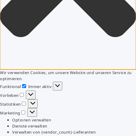
Wir verwenden Cookies, um unsere Website und unseren Service zu
optimieren.
Funktional
Immer aktiv
Funktional
Vorlieben
Vorlieben
Statistiken
Statistiken
Marketing
Marketing
Optionen verwalten
Dienste verwalten
Verwalten von {vendor_count}-Lieferanten