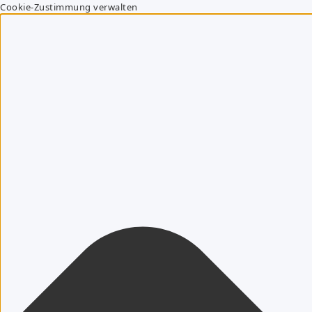
Cookie-Zustimmung verwalten