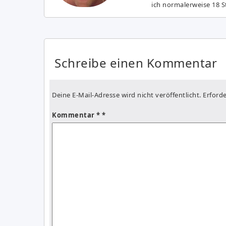
ich normalerweise 18 S
Schreibe einen Kommentar
Deine E-Mail-Adresse wird nicht veröffentlicht.
Erforde
Kommentar
*