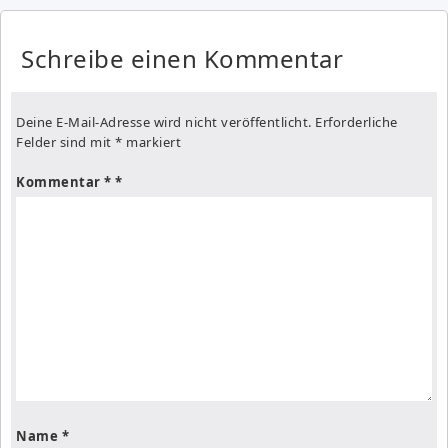
Schreibe einen Kommentar
Deine E-Mail-Adresse wird nicht veröffentlicht.
Erforderliche
Felder sind mit
*
markiert
Kommentar
*
Name
*