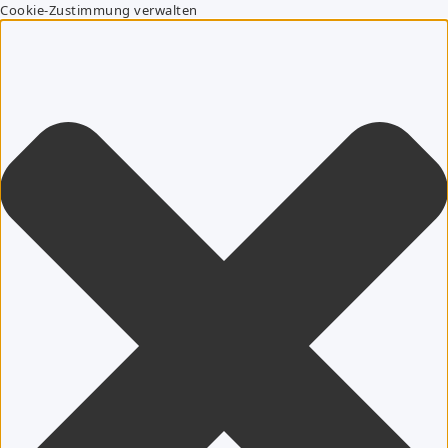
Cookie-Zustimmung verwalten