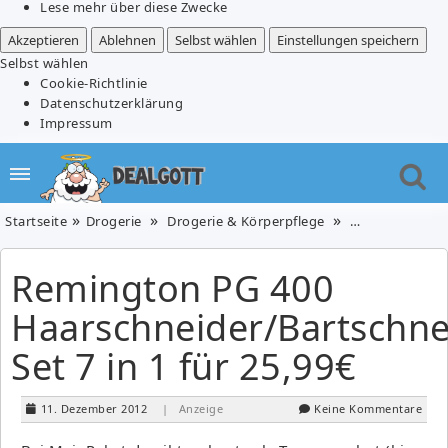
Lese mehr über diese Zwecke
Akzeptieren
Ablehnen
Selbst wählen
Einstellungen speichern
Selbst wählen
Cookie-Richtlinie
Datenschutzerklärung
Impressum
Startseite
Drogerie
Drogerie & Körperpflege
Elektronik & F
Remington PG 400
Haarschneider/Bartschne
Set 7 in 1 für 25,99€
11. Dezember 2012
| Anzeige
Keine Kommentare