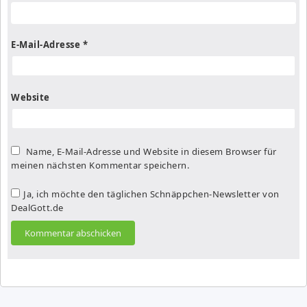
E-Mail-Adresse
*
Website
Name, E-Mail-Adresse und Website in diesem Browser für
meinen nächsten Kommentar speichern.
Ja, ich möchte den täglichen Schnäppchen-Newsletter von
DealGott.de