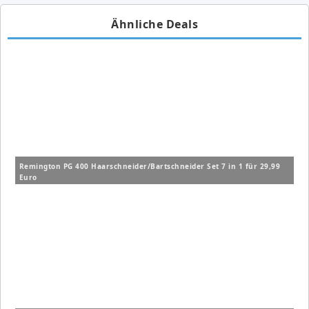
Ähnliche Deals
Remington PG 400 Haarschneider/Bartschneider Set 7 in 1 für 29,99
Euro