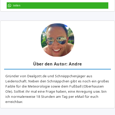
teilen
Über den Autor: Andre
Gründer von Dealgott.de und Schnäppchenjäger aus
Leidenschaft. Neben den Schnäppchen gibt es noch ein großes
Fai­ble für die Meteorologie sowie dem Fußball (Oberhausen
Ole). Solltet ihr mal eine Frage haben, eine Anregung usw. bin
ich normalerweise 18 Stunden am Tag per eMail für euch
erreichbar.