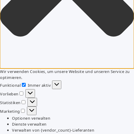
Wir verwenden Cookies, um unsere Website und unseren Service zu
optimieren.
Funktional
Immer aktiv
Funktional
Vorlieben
Vorlieben
Statistiken
Statistiken
Marketing
Marketing
Optionen verwalten
Dienste verwalten
Verwalten von {vendor_count}-Lieferanten