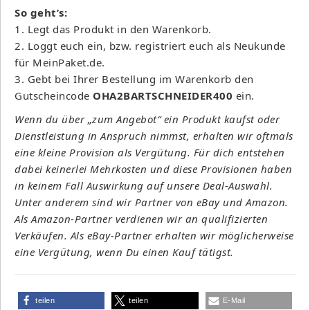
So geht’s:
1. Legt das Produkt in den Warenkorb.
2. Loggt euch ein, bzw. registriert euch als Neukunde
für MeinPaket.de.
3. Gebt bei Ihrer Bestellung im Warenkorb den
Gutscheincode
OHA2BARTSCHNEIDER400
ein.
Wenn du über „zum Angebot“ ein Produkt kaufst oder
Dienstleistung in Anspruch nimmst, erhalten wir oftmals
eine kleine Provision als Vergütung. Für dich entstehen
dabei keinerlei Mehrkosten und diese Provisionen haben
in keinem Fall Auswirkung auf unsere Deal-Auswahl.
Unter anderem sind wir Partner von eBay und Amazon.
Als Amazon-Partner verdienen wir an qualifizierten
Verkäufen. Als eBay-Partner erhalten wir möglicherweise
eine Vergütung, wenn Du einen Kauf tätigst.
teilen
teilen
E-Mail