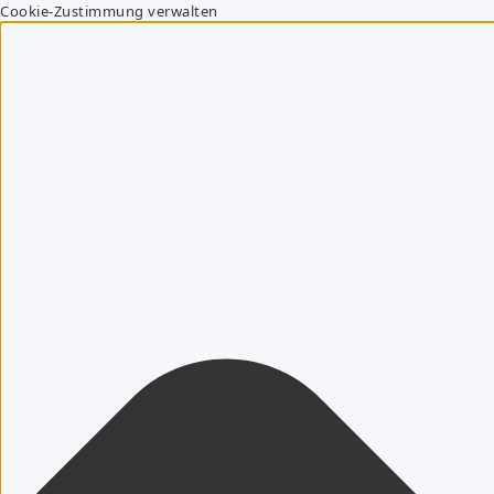
Cookie-Zustimmung verwalten