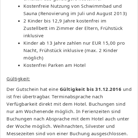
Kostenfreie Nutzung von Schwimmbad und
Sauna (Renovierung im Juli und August 2013)
2 Kinder bis 12,9 Jahre kostenfrei im
Zustellbett im Zimmer der Eltern, Frühstück
inklusive
Kinder ab 13 Jahre zahlen nur EUR 15,00 pro
Nacht, Frühstück inklusive (max. 2 Kinder
möglich)
Kostenfrei Parken am Hotel
Gültigkeit:
Der Gutschein hat eine
Gültigkeit bis 31.12.2016
und
ist frei übertragbar. Terminabsprache nach
Verfügbarkeit direkt mit dem Hotel. Buchungen sind
nur am Wochenende möglich. In Ferienzeiten sind
Buchungen nach Absprache mit dem Hotel auch unter
der Woche möglich. Weihnachten, Silvester und
Messezeiten sind von einer Buchung ausgeschlossen.