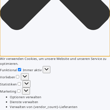
Wir verwenden Cookies, um unsere Website und unseren Service zu
optimieren.
Funktional
Immer aktiv
Funktional
Vorlieben
Vorlieben
Statistiken
Statistiken
Marketing
Marketing
Optionen verwalten
Dienste verwalten
Verwalten von {vendor_count}-Lieferanten