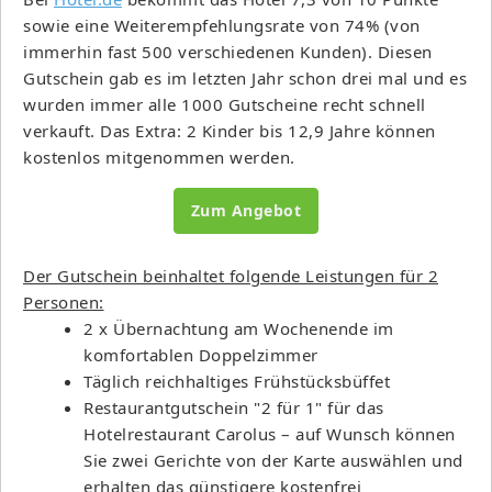
sowie eine Weiterempfehlungsrate von 74% (von
immerhin fast 500 verschiedenen Kunden). Diesen
Gutschein gab es im letzten Jahr schon drei mal und es
wurden immer alle 1000 Gutscheine recht schnell
verkauft. Das Extra: 2 Kinder bis 12,9 Jahre können
kostenlos mitgenommen werden.
Zum Angebot
Der Gutschein beinhaltet folgende Leistungen für 2
Personen:
2 x Übernachtung am Wochenende im
komfortablen Doppelzimmer
Täglich reichhaltiges Frühstücksbüffet
Restaurantgutschein "2 für 1" für das
Hotelrestaurant Carolus – auf Wunsch können
Sie zwei Gerichte von der Karte auswählen und
erhalten das günstigere kostenfrei