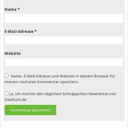
Name
*
E-Mail-Adresse
*
Website
Name, E-Mail-Adresse und Website in diesem Browser für
meinen nächsten Kommentar speichern.
Ja, ich möchte den täglichen Schnäppchen-Newsletter von
DealGott.de