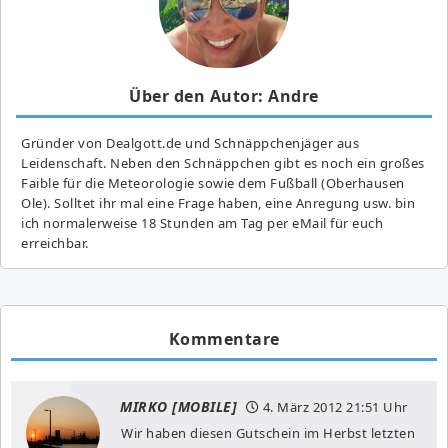
Über den Autor: Andre
Gründer von Dealgott.de und Schnäppchenjäger aus
Leidenschaft. Neben den Schnäppchen gibt es noch ein großes
Fai­ble für die Meteorologie sowie dem Fußball (Oberhausen
Ole). Solltet ihr mal eine Frage haben, eine Anregung usw. bin
ich normalerweise 18 Stunden am Tag per eMail für euch
erreichbar.
Kommentare
MIRKO [MOBILE]
4. März 2012
21:51 Uhr
Wir haben diesen Gutschein im Herbst letzten