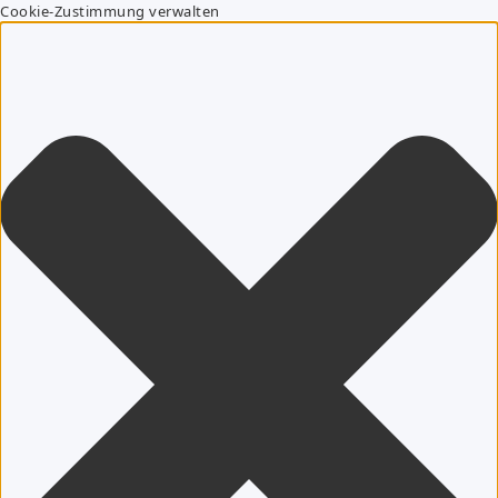
Cookie-Zustimmung verwalten