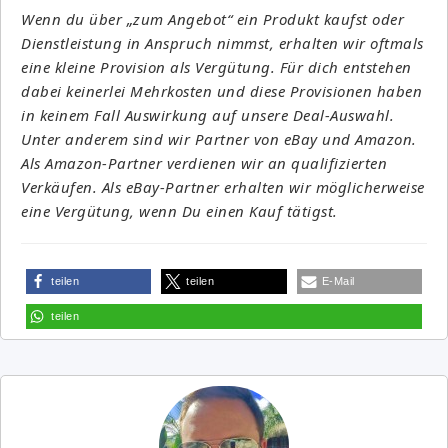
Wenn du über „zum Angebot“ ein Produkt kaufst oder
Dienstleistung in Anspruch nimmst, erhalten wir oftmals
eine kleine Provision als Vergütung. Für dich entstehen
dabei keinerlei Mehrkosten und diese Provisionen haben
in keinem Fall Auswirkung auf unsere Deal-Auswahl.
Unter anderem sind wir Partner von eBay und Amazon.
Als Amazon-Partner verdienen wir an qualifizierten
Verkäufen. Als eBay-Partner erhalten wir möglicherweise
eine Vergütung, wenn Du einen Kauf tätigst.
teilen
teilen
E-Mail
teilen