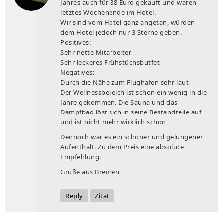
Jahres auch für 88 Euro gekauft und waren
letztes Wochenende im Hotel.
Wir sind vom Hotel ganz angetan, würden
dem Hotel jedoch nur 3 Sterne geben.
Positives:
Sehr nette Mitarbeiter
Sehr leckeres Frühstüchsbutfet
Negatives:
Durch die Nähe zum Flughafen sehr laut
Der Wellnessbereich ist schon ein wenig in die
Jahre gekommen. Die Sauna und das
Dampfbad löst sich in seine Bestandteile auf
und ist nicht mehr wirklich schön
Dennoch war es ein schöner und gelungener
Aufenthalt. Zu dem Preis eine absolute
Empfehlung.
Grüße aus Bremen
Reply
Zitat