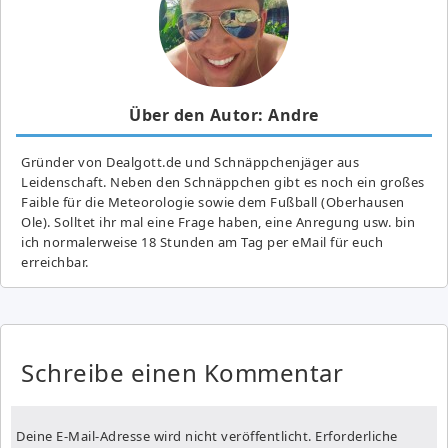
Über den Autor: Andre
Gründer von Dealgott.de und Schnäppchenjäger aus
Leidenschaft. Neben den Schnäppchen gibt es noch ein großes
Fai­ble für die Meteorologie sowie dem Fußball (Oberhausen
Ole). Solltet ihr mal eine Frage haben, eine Anregung usw. bin
ich normalerweise 18 Stunden am Tag per eMail für euch
erreichbar.
Schreibe einen Kommentar
Deine E-Mail-Adresse wird nicht veröffentlicht.
Erforderliche