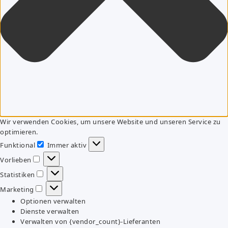
Wir verwenden Cookies, um unsere Website und unseren Service zu
optimieren.
Funktional
Immer aktiv
Funktional
Vorlieben
Vorlieben
Statistiken
Statistiken
Marketing
Marketing
Optionen verwalten
Dienste verwalten
Verwalten von {vendor_count}-Lieferanten