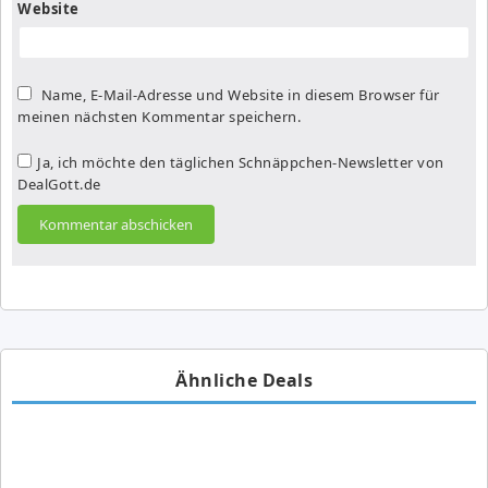
Website
Name, E-Mail-Adresse und Website in diesem Browser für
meinen nächsten Kommentar speichern.
Ja, ich möchte den täglichen Schnäppchen-Newsletter von
DealGott.de
Ähnliche Deals