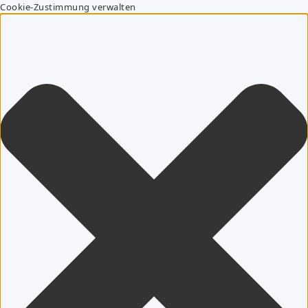
Cookie-Zustimmung verwalten