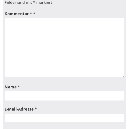
Felder sind mit
*
markiert
Kommentar
*
Name
*
E-Mail-Adresse
*