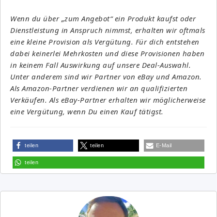
Wenn du über „zum Angebot“ ein Produkt kaufst oder
Dienstleistung in Anspruch nimmst, erhalten wir oftmals
eine kleine Provision als Vergütung. Für dich entstehen
dabei keinerlei Mehrkosten und diese Provisionen haben
in keinem Fall Auswirkung auf unsere Deal-Auswahl.
Unter anderem sind wir Partner von eBay und Amazon.
Als Amazon-Partner verdienen wir an qualifizierten
Verkäufen. Als eBay-Partner erhalten wir möglicherweise
eine Vergütung, wenn Du einen Kauf tätigst.
teilen
teilen
E-Mail
teilen