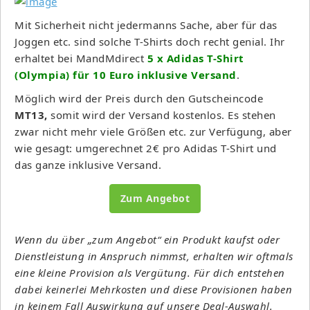
Mit Sicherheit nicht jedermanns Sache, aber für das
Joggen etc. sind solche T-Shirts doch recht genial. Ihr
erhaltet bei MandMdirect
5 x Adidas T-Shirt
(Olympia) für 10 Euro inklusive Versand
.
Möglich wird der Preis durch den Gutscheincode
MT13,
somit wird der Versand kostenlos. Es stehen
zwar nicht mehr viele Größen etc. zur Verfügung, aber
wie gesagt: umgerechnet 2€ pro Adidas T-Shirt und
das ganze inklusive Versand.
Zum Angebot
Wenn du über „zum Angebot“ ein Produkt kaufst oder
Dienstleistung in Anspruch nimmst, erhalten wir oftmals
eine kleine Provision als Vergütung. Für dich entstehen
dabei keinerlei Mehrkosten und diese Provisionen haben
in keinem Fall Auswirkung auf unsere Deal-Auswahl.