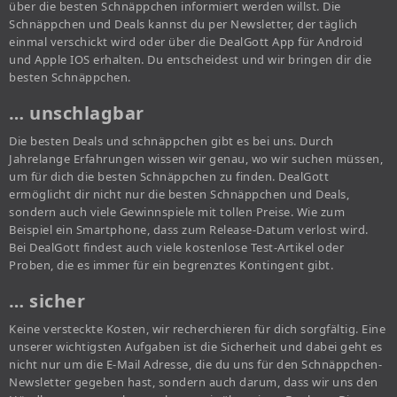
über die besten Schnäppchen informiert werden willst. Die
Schnäppchen und Deals kannst du per Newsletter, der täglich
einmal verschickt wird oder über die DealGott App für Android
und Apple IOS erhalten. Du entscheidest und wir bringen dir die
besten Schnäppchen.
… unschlagbar
Die besten Deals und schnäppchen gibt es bei uns. Durch
Jahrelange Erfahrungen wissen wir genau, wo wir suchen müssen,
um für dich die besten Schnäppchen zu finden. DealGott
ermöglicht dir nicht nur die besten Schnäppchen und Deals,
sondern auch viele Gewinnspiele mit tollen Preise. Wie zum
Beispiel ein Smartphone, dass zum Release-Datum verlost wird.
Bei DealGott findest auch viele kostenlose Test-Artikel oder
Proben, die es immer für ein begrenztes Kontingent gibt.
… sicher
Keine versteckte Kosten, wir recherchieren für dich sorgfältig. Eine
unserer wichtigsten Aufgaben ist die Sicherheit und dabei geht es
nicht nur um die E-Mail Adresse, die du uns für den Schnäppchen-
Newsletter gegeben hast, sondern auch darum, dass wir uns den