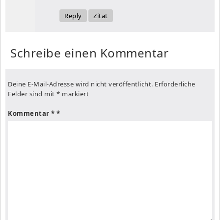
Reply
Zitat
Schreibe einen Kommentar
Deine E-Mail-Adresse wird nicht veröffentlicht.
Erforderliche
Felder sind mit
*
markiert
Kommentar
*