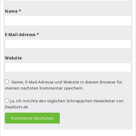
Name
*
E-Mail-Adresse
*
Website
Name, E-Mail-Adresse und Website in diesem Browser für
meinen nächsten Kommentar speichern.
Ja, ich möchte den täglichen Schnäppchen-Newsletter von
DealGott.de