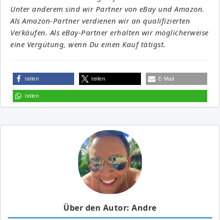
Unter anderem sind wir Partner von eBay und Amazon.
Als Amazon-Partner verdienen wir an qualifizierten
Verkäufen. Als eBay-Partner erhalten wir möglicherweise
eine Vergütung, wenn Du einen Kauf tätigst.
teilen
teilen
E-Mail
teilen
Über den Autor: Andre