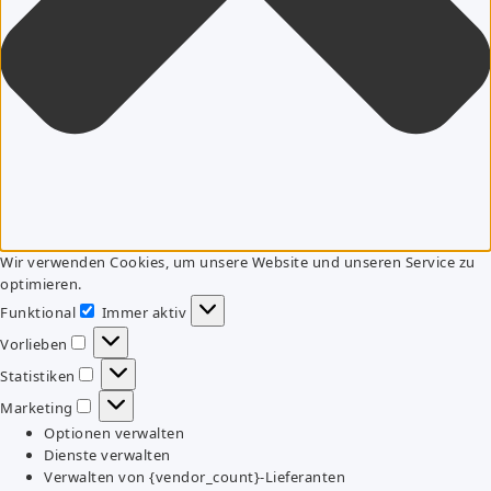
Wir verwenden Cookies, um unsere Website und unseren Service zu
optimieren.
Funktional
Immer aktiv
Funktional
Vorlieben
Vorlieben
Statistiken
Statistiken
Marketing
Marketing
Optionen verwalten
Dienste verwalten
Verwalten von {vendor_count}-Lieferanten