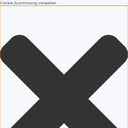
Cookie-Zustimmung verwalten