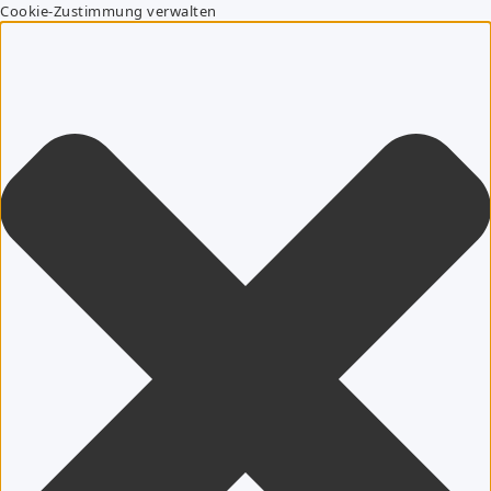
Cookie-Zustimmung verwalten