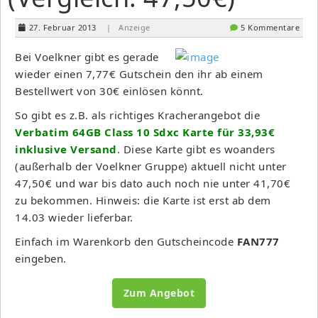
27. Februar 2013
| Anzeige
5 Kommentare
Bei Voelkner gibt es gerade
wieder einen 7,77€ Gutschein den ihr ab einem
Bestellwert von 30€ einlösen könnt.
So gibt es z.B. als richtiges Kracherangebot die
Verbatim 64GB Class 10 Sdxc Karte für 33,93€
inklusive Versand
. Diese Karte gibt es woanders
(außerhalb der Voelkner Gruppe) aktuell nicht unter
47,50€ und war bis dato auch noch nie unter 41,70€
zu bekommen. Hinweis: die Karte ist erst ab dem
14.03 wieder lieferbar.
Einfach im Warenkorb den Gutscheincode
FAN777
eingeben.
Zum Angebot