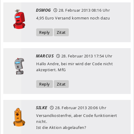
DSMOG
28. Februar 2013
08:16 Uhr
4,95 Euro Versand kommen noch dazu
Reply
Zitat
MARCUS
28. Februar 2013
17:54 Uhr
Hallo Andre, bei mir wird der Code nicht
akzeptiert. MfG
Reply
Zitat
SILKE
28. Februar 2013
20:06 Uhr
Versandkostenfrei, aber Code funktioniert
nicht.
Ist die Aktion abgelaufen?