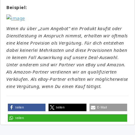
Beispiel:
Wenn du über „zum Angebot“ ein Produkt kaufst oder
Dienstleistung in Anspruch nimmst, erhalten wir oftmals
eine kleine Provision als Vergütung. Für dich entstehen
dabei keinerlei Mehrkosten und diese Provisionen haben
in keinem Fall Auswirkung auf unsere Deal-Auswahl.
Unter anderem sind wir Partner von eBay und Amazon.
Als Amazon-Partner verdienen wir an qualifizierten
Verkäufen. Als eBay-Partner erhalten wir möglicherweise
eine Vergütung, wenn Du einen Kauf tätigst.
teilen
teilen
E-Mail
teilen