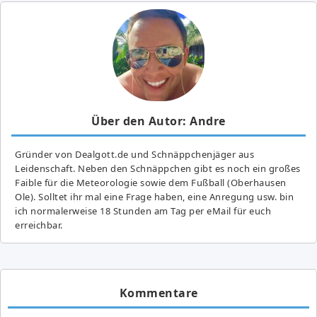
Über den Autor: Andre
Gründer von Dealgott.de und Schnäppchenjäger aus
Leidenschaft. Neben den Schnäppchen gibt es noch ein großes
Fai­ble für die Meteorologie sowie dem Fußball (Oberhausen
Ole). Solltet ihr mal eine Frage haben, eine Anregung usw. bin
ich normalerweise 18 Stunden am Tag per eMail für euch
erreichbar.
Kommentare