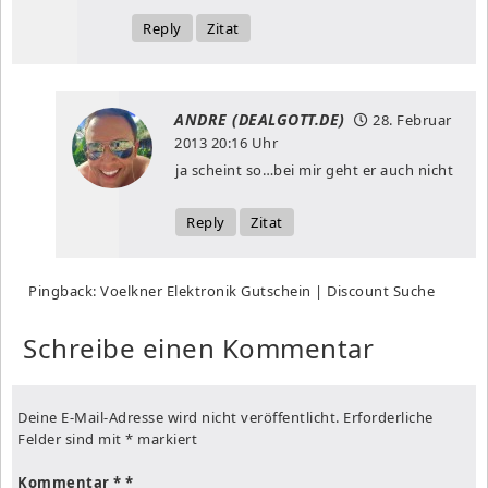
Reply
Zitat
ANDRE (DEALGOTT.DE)
28. Februar
2013
20:16 Uhr
ja scheint so…bei mir geht er auch nicht
Reply
Zitat
Pingback:
Voelkner Elektronik Gutschein | Discount Suche
Schreibe einen Kommentar
Deine E-Mail-Adresse wird nicht veröffentlicht.
Erforderliche
Felder sind mit
*
markiert
Kommentar
*