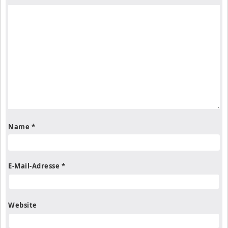
Name
*
E-Mail-Adresse
*
Website