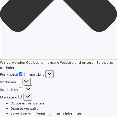
Wir verwenden Cookies, um unsere Website und unseren Service zu
optimieren.
Funktional
Immer aktiv
Funktional
Vorlieben
Vorlieben
Statistiken
Statistiken
Marketing
Marketing
Optionen verwalten
Dienste verwalten
Verwalten von {vendor_count}-Lieferanten