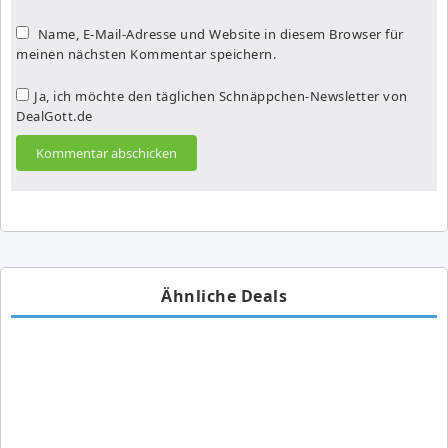
Name, E-Mail-Adresse und Website in diesem Browser für
meinen nächsten Kommentar speichern.
Ja, ich möchte den täglichen Schnäppchen-Newsletter von
DealGott.de
Ähnliche Deals