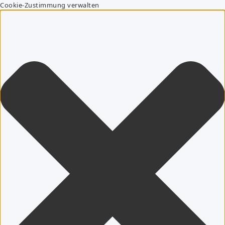
Cookie-Zustimmung verwalten