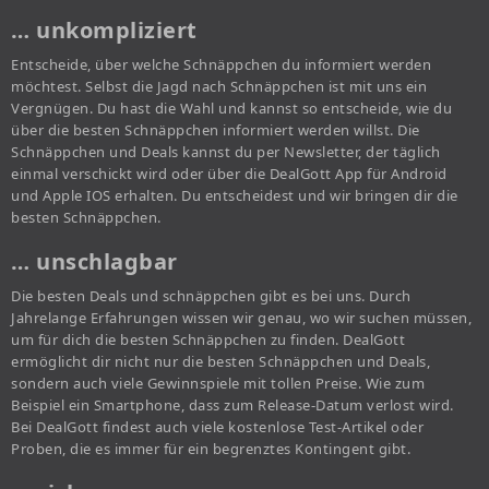
… unkompliziert
Entscheide, über welche Schnäppchen du informiert werden
möchtest. Selbst die Jagd nach Schnäppchen ist mit uns ein
Vergnügen. Du hast die Wahl und kannst so entscheide, wie du
über die besten Schnäppchen informiert werden willst. Die
Schnäppchen und Deals kannst du per Newsletter, der täglich
einmal verschickt wird oder über die DealGott App für Android
und Apple IOS erhalten. Du entscheidest und wir bringen dir die
besten Schnäppchen.
… unschlagbar
Die besten Deals und schnäppchen gibt es bei uns. Durch
Jahrelange Erfahrungen wissen wir genau, wo wir suchen müssen,
um für dich die besten Schnäppchen zu finden. DealGott
ermöglicht dir nicht nur die besten Schnäppchen und Deals,
sondern auch viele Gewinnspiele mit tollen Preise. Wie zum
Beispiel ein Smartphone, dass zum Release-Datum verlost wird.
Bei DealGott findest auch viele kostenlose Test-Artikel oder
Proben, die es immer für ein begrenztes Kontingent gibt.