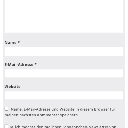
Name
*
E-Mail-Adresse
*
Website
Name, E-Mail-Adresse und Website in diesem Browser für
meinen nächsten Kommentar speichern.
Ja, ich möchte den täglichen Schnäppchen-Newsletter von