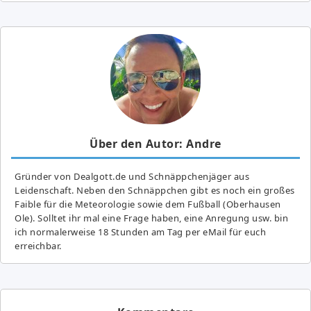
Über den Autor: Andre
Gründer von Dealgott.de und Schnäppchenjäger aus
Leidenschaft. Neben den Schnäppchen gibt es noch ein großes
Fai­ble für die Meteorologie sowie dem Fußball (Oberhausen
Ole). Solltet ihr mal eine Frage haben, eine Anregung usw. bin
ich normalerweise 18 Stunden am Tag per eMail für euch
erreichbar.