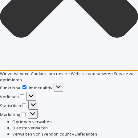
Wir verwenden Cookies, um unsere Website und unseren Service zu
optimieren.
Funktional
Immer aktiv
Funktional
Vorlieben
Vorlieben
Statistiken
Statistiken
Marketing
Marketing
Optionen verwalten
Dienste verwalten
Verwalten von {vendor_count}-Lieferanten