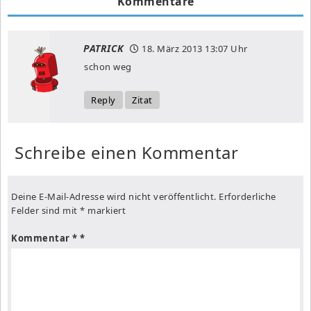
Kommentare
PATRICK
18. März 2013
13:07 Uhr
schon weg
Reply
Zitat
Schreibe einen Kommentar
Deine E-Mail-Adresse wird nicht veröffentlicht.
Erforderliche
Felder sind mit
*
markiert
Kommentar
*