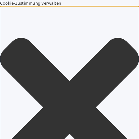
Cookie-Zustimmung verwalten