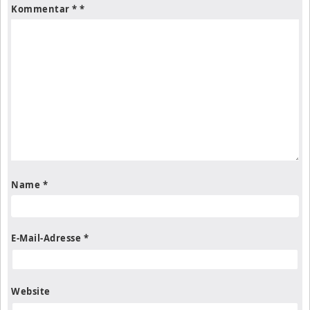
Kommentar
*
Name
*
E-Mail-Adresse
*
Website