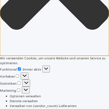
Wir verwenden Cookies, um unsere Website und unseren Service zu
optimieren.
Funktional
Immer aktiv
Funktional
Vorlieben
Vorlieben
Statistiken
Statistiken
Marketing
Marketing
Optionen verwalten
Dienste verwalten
Verwalten von {vendor_count}-Lieferanten