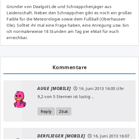
Gründer von Dealgott.de und Schnäppchenjäger aus
Leidenschaft. Neben den Schnäppchen gibt es noch ein großes
Fai­ble für die Meteorologie sowie dem Fußball (Oberhausen
Ole). Solltet ihr mal eine Frage haben, eine Anregung usw. bin
ich normalerweise 18 Stunden am Tag per eMail für euch
erreichbar.
Kommentare
AUGE [MOBILE]
16. Juni 2013
16:05 Uhr
9,2 von 5 Sternen ist lustig ..
Reply
Zitat
DERFLIEGER [MOBILE]
16. Juni 2013
16:07