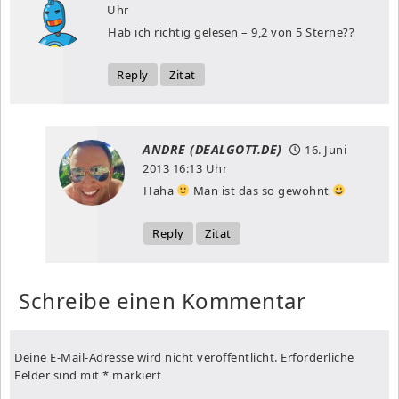
Uhr
Hab ich richtig gelesen – 9,2 von 5 Sterne??
Reply
Zitat
ANDRE (DEALGOTT.DE)
16. Juni
2013
16:13 Uhr
Haha
Man ist das so gewohnt
Reply
Zitat
Schreibe einen Kommentar
Deine E-Mail-Adresse wird nicht veröffentlicht.
Erforderliche
Felder sind mit
*
markiert