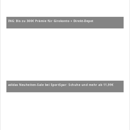
ING: Bis zu 300€ Prämie für Girokonto + Direkt-Depot
adidas Neuheiten-Sale bei SportSpar: Schuhe und mehr ab 11,99€