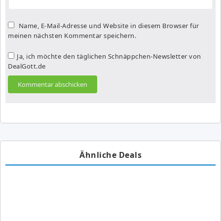
Name, E-Mail-Adresse und Website in diesem Browser für
meinen nächsten Kommentar speichern.
Ja, ich möchte den täglichen Schnäppchen-Newsletter von
DealGott.de
Ähnliche Deals