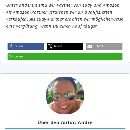
Unter anderem sind wir Partner von eBay und Amazon.
Als Amazon-Partner verdienen wir an qualifizierten
Verkäufen. Als eBay-Partner erhalten wir möglicherweise
eine Vergütung, wenn Du einen Kauf tätigst.
teilen
teilen
E-Mail
teilen
Über den Autor: Andre