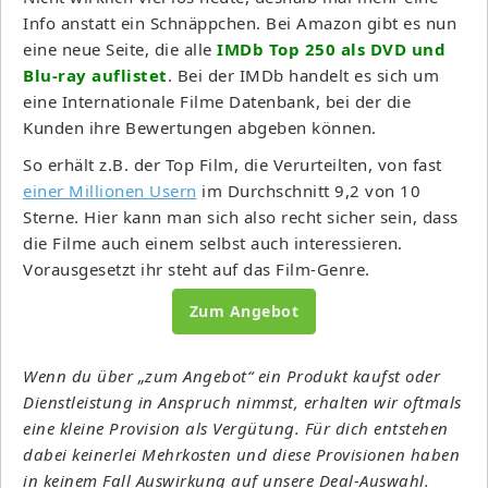
Info anstatt ein Schnäppchen. Bei Amazon gibt es nun
eine neue Seite, die alle
IMDb Top 250 als DVD und
Blu-ray auflistet
. Bei der IMDb handelt es sich um
eine Internationale Filme Datenbank, bei der die
Kunden ihre Bewertungen abgeben können.
So erhält z.B. der Top Film, die Verurteilten, von fast
einer Millionen Usern
im Durchschnitt 9,2 von 10
Sterne. Hier kann man sich also recht sicher sein, dass
die Filme auch einem selbst auch interessieren.
Vorausgesetzt ihr steht auf das Film-Genre.
Zum Angebot
Wenn du über „zum Angebot“ ein Produkt kaufst oder
Dienstleistung in Anspruch nimmst, erhalten wir oftmals
eine kleine Provision als Vergütung. Für dich entstehen
dabei keinerlei Mehrkosten und diese Provisionen haben
in keinem Fall Auswirkung auf unsere Deal-Auswahl.