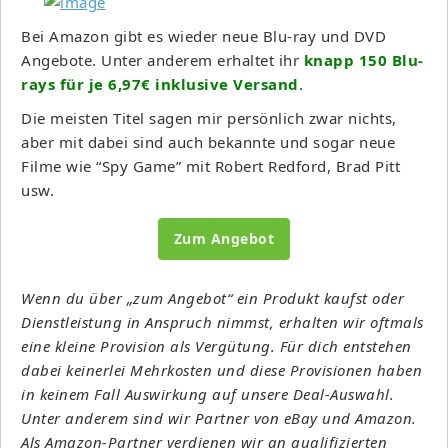
Bei Amazon gibt es wieder neue Blu-ray und DVD
Angebote. Unter anderem erhaltet ihr
knapp 150 Blu-
rays für je 6,97€ inklusive Versand
.
Die meisten Titel sagen mir persönlich zwar nichts,
aber mit dabei sind auch bekannte und sogar neue
Filme wie “Spy Game” mit Robert Redford, Brad Pitt
usw.
Zum Angebot
Wenn du über „zum Angebot“ ein Produkt kaufst oder
Dienstleistung in Anspruch nimmst, erhalten wir oftmals
eine kleine Provision als Vergütung. Für dich entstehen
dabei keinerlei Mehrkosten und diese Provisionen haben
in keinem Fall Auswirkung auf unsere Deal-Auswahl.
Unter anderem sind wir Partner von eBay und Amazon.
Als Amazon-Partner verdienen wir an qualifizierten