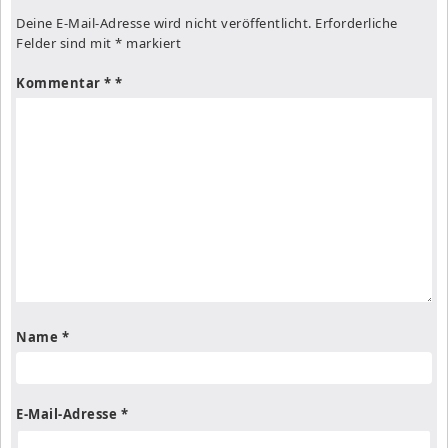
Deine E-Mail-Adresse wird nicht veröffentlicht.
Erforderliche
Felder sind mit
*
markiert
Kommentar
*
Name
*
E-Mail-Adresse
*