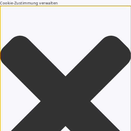
Cookie-Zustimmung verwalten