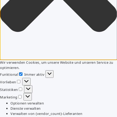
Wir verwenden Cookies, um unsere Website und unseren Service zu
optimieren.
Funktional
Immer aktiv
Funktional
Vorlieben
Vorlieben
Statistiken
Statistiken
Marketing
Marketing
Optionen verwalten
Dienste verwalten
Verwalten von {vendor_count}-Lieferanten