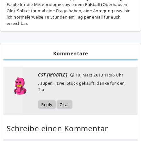
Fai­ble für die Meteorologie sowie dem Fußball (Oberhausen
Ole). Solltet ihr mal eine Frage haben, eine Anregung usw. bin
ich normalerweise 18 Stunden am Tag per eMail für euch
erreichbar.
Kommentare
CST [MOBILE]
18. März 2013
11:06 Uhr
..super…. zwei Stück gekauft. danke für den
Tip
Reply
Zitat
Schreibe einen Kommentar