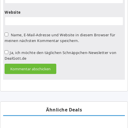
Website
Name, E-Mail-Adresse und Website in diesem Browser für
meinen nächsten Kommentar speichern.
Ja, ich möchte den täglichen Schnäppchen-Newsletter von
DealGott.de
Ähnliche Deals