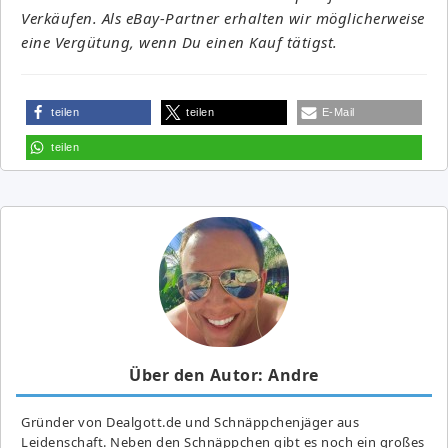
Verkäufen. Als eBay-Partner erhalten wir möglicherweise
eine Vergütung, wenn Du einen Kauf tätigst.
teilen
teilen
E-Mail
teilen
Über den Autor: Andre
Gründer von Dealgott.de und Schnäppchenjäger aus
Leidenschaft. Neben den Schnäppchen gibt es noch ein großes