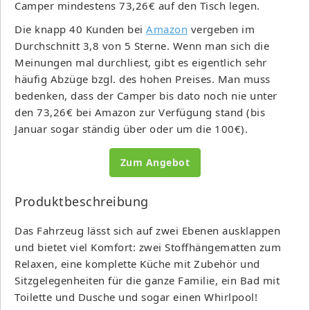
Camper mindestens 73,26€ auf den Tisch legen.
Die knapp 40 Kunden bei
Amazon
vergeben im
Durchschnitt 3,8 von 5 Sterne. Wenn man sich die
Meinungen mal durchliest, gibt es eigentlich sehr
häufig Abzüge bzgl. des hohen Preises. Man muss
bedenken, dass der Camper bis dato noch nie unter
den 73,26€ bei Amazon zur Verfügung stand (bis
Januar sogar ständig über oder um die 100€).
Zum Angebot
Produktbeschreibung
Das Fahrzeug lässt sich auf zwei Ebenen ausklappen
und bietet viel Komfort: zwei Stoffhängematten zum
Relaxen, eine komplette Küche mit Zubehör und
Sitzgelegenheiten für die ganze Familie, ein Bad mit
Toilette und Dusche und sogar einen Whirlpool!