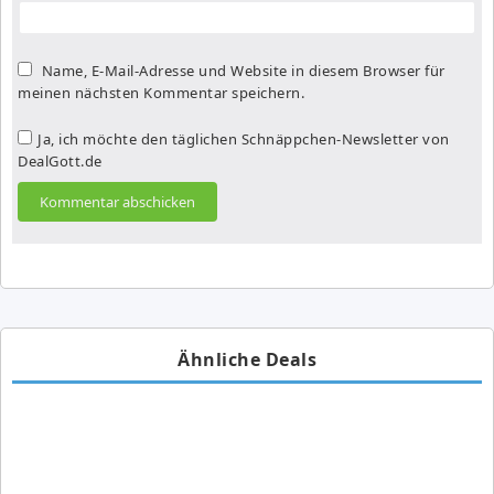
Name, E-Mail-Adresse und Website in diesem Browser für
meinen nächsten Kommentar speichern.
Ja, ich möchte den täglichen Schnäppchen-Newsletter von
DealGott.de
Ähnliche Deals