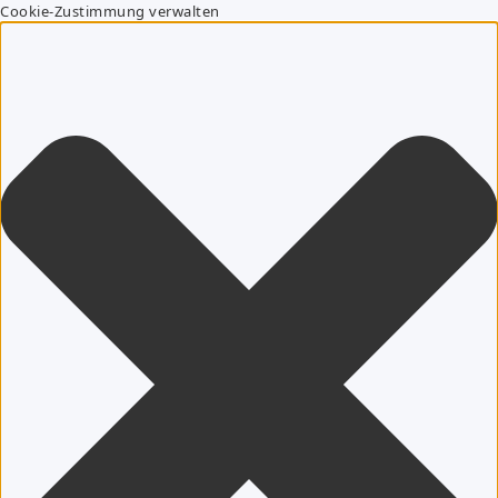
Cookie-Zustimmung verwalten