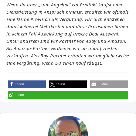
Wenn du über „zum Angebot“ ein Produkt kaufst oder
Dienstleistung in Anspruch nimmst, erhalten wir oftmals
eine kleine Provision als Vergütung. Für dich entstehen
dabei keinerlei Mehrkosten und diese Provisionen haben
in keinem Fall Auswirkung auf unsere Deal-Auswahl.
Unter anderem sind wir Partner von eBay und Amazon.
Als Amazon-Partner verdienen wir an qualifizierten
Verkäufen. Als eBay-Partner erhalten wir möglicherweise
eine Vergütung, wenn Du einen Kauf tätigst.
teilen
teilen
E-Mail
teilen