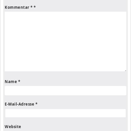
Kommentar
*
Name
*
E-Mail-Adresse
*
Website