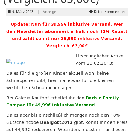
9. März 2013
| Anzeige
Keine Kommentare
Update: Nun für 39,99€ inklusive Versand. Wer
den Newsletter abonniert erhält noch 10% Rabatt
und zahlt somit nur 35,99€ inklusive Versand.
Vergleich: 63,00€
Ursprünglicher Artikel
vom 23.02.2013:
Da es für die großen Kinder aktuell wohl keine
Schnäppchen gibt, hier mal etwas für die kleinen
weiblichen Schnäppchenjäger.
Bei Galeria Kaufhof erhaltet ihr den
Barbie Family
Camper für 49,99€ inklusive Versand
.
Da es aber bis einschließlich morgen noch den 10%
Gutscheincode
Dealgott2013
gibt, könnt ihr den Preis
auf 44,99€ reduzieren. Woanders müsst ihr für diesen