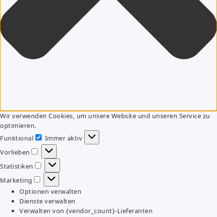
Wir verwenden Cookies, um unsere Website und unseren Service zu
optimieren.
Funktional
Immer aktiv
Funktional
Vorlieben
Vorlieben
Statistiken
Statistiken
Marketing
Marketing
Optionen verwalten
Dienste verwalten
Verwalten von {vendor_count}-Lieferanten