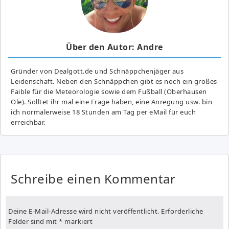
Über den Autor: Andre
Gründer von Dealgott.de und Schnäppchenjäger aus
Leidenschaft. Neben den Schnäppchen gibt es noch ein großes
Fai­ble für die Meteorologie sowie dem Fußball (Oberhausen
Ole). Solltet ihr mal eine Frage haben, eine Anregung usw. bin
ich normalerweise 18 Stunden am Tag per eMail für euch
erreichbar.
Schreibe einen Kommentar
Deine E-Mail-Adresse wird nicht veröffentlicht.
Erforderliche
Felder sind mit
*
markiert