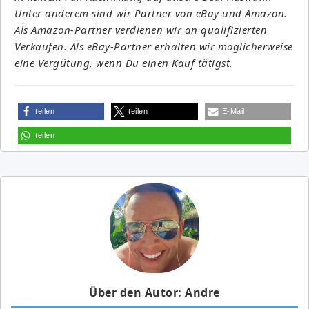
Unter anderem sind wir Partner von eBay und Amazon.
Als Amazon-Partner verdienen wir an qualifizierten
Verkäufen. Als eBay-Partner erhalten wir möglicherweise
eine Vergütung, wenn Du einen Kauf tätigst.
teilen
teilen
E-Mail
teilen
Über den Autor: Andre