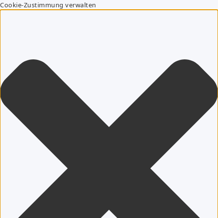
Cookie-Zustimmung verwalten