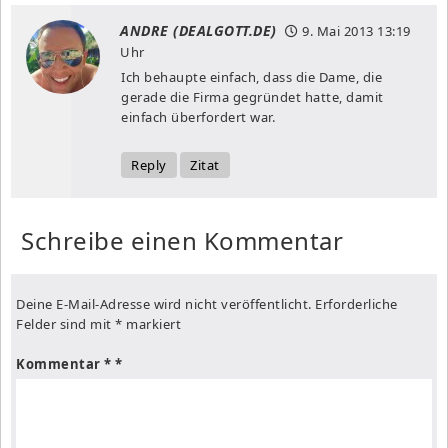
ANDRE (DEALGOTT.DE)
9. Mai 2013
13:19
Uhr
Ich behaupte einfach, dass die Dame, die
gerade die Firma gegründet hatte, damit
einfach überfordert war.
Reply
Zitat
Schreibe einen Kommentar
Deine E-Mail-Adresse wird nicht veröffentlicht.
Erforderliche
Felder sind mit
*
markiert
Kommentar
*