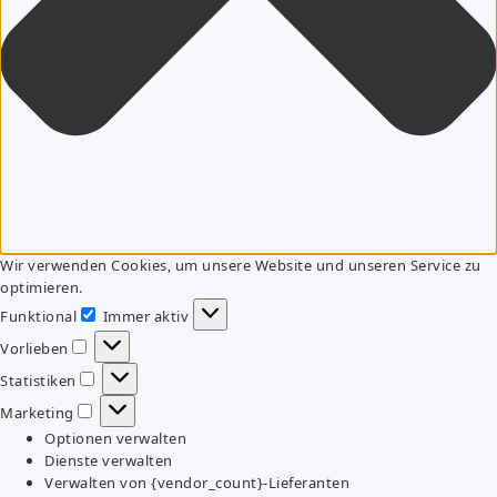
Wir verwenden Cookies, um unsere Website und unseren Service zu
optimieren.
Funktional
Immer aktiv
Funktional
Vorlieben
Vorlieben
Statistiken
Statistiken
Marketing
Marketing
Optionen verwalten
Dienste verwalten
Verwalten von {vendor_count}-Lieferanten