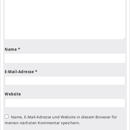
Name
*
E-Mail-Adresse
*
Website
Name, E-Mail-Adresse und Website in diesem Browser für
meinen nächsten Kommentar speichern.