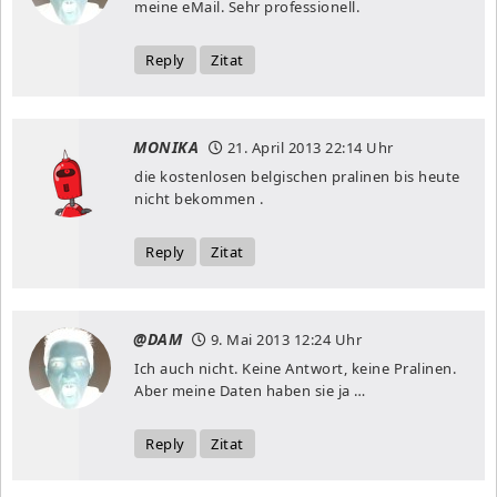
meine eMail. Sehr professionell.
Reply
Zitat
MONIKA
21. April 2013
22:14 Uhr
die kostenlosen belgischen pralinen bis heute
nicht bekommen .
Reply
Zitat
@DAM
9. Mai 2013
12:24 Uhr
Ich auch nicht. Keine Antwort, keine Pralinen.
Aber meine Daten haben sie ja …
Reply
Zitat