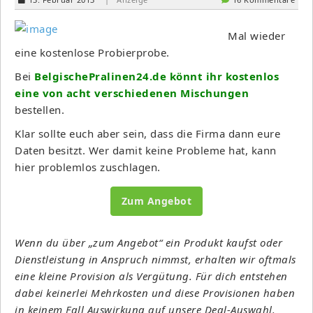
Mal wieder
eine kostenlose Probierprobe.
Bei
BelgischePralinen24.de könnt ihr kostenlos
eine von acht verschiedenen Mischungen
bestellen.
Klar sollte euch aber sein, dass die Firma dann eure
Daten besitzt. Wer damit keine Probleme hat, kann
hier problemlos zuschlagen.
Zum Angebot
Wenn du über „zum Angebot“ ein Produkt kaufst oder
Dienstleistung in Anspruch nimmst, erhalten wir oftmals
eine kleine Provision als Vergütung. Für dich entstehen
dabei keinerlei Mehrkosten und diese Provisionen haben
in keinem Fall Auswirkung auf unsere Deal-Auswahl.