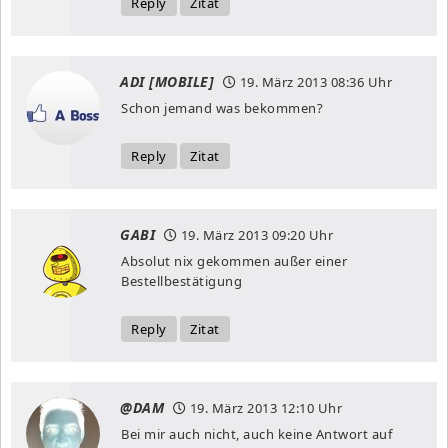
Reply
Zitat
ADI [MOBILE]
19. März 2013
08:36 Uhr
Schon jemand was bekommen?
Reply
Zitat
GABI
19. März 2013
09:20 Uhr
Absolut nix gekommen außer einer
Bestellbestätigung
Reply
Zitat
@DAM
19. März 2013
12:10 Uhr
Bei mir auch nicht, auch keine Antwort auf