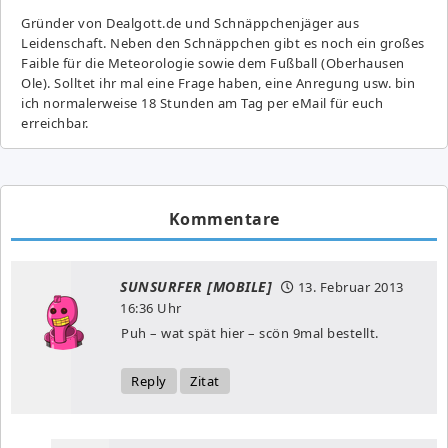
Gründer von Dealgott.de und Schnäppchenjäger aus
Leidenschaft. Neben den Schnäppchen gibt es noch ein großes
Fai­ble für die Meteorologie sowie dem Fußball (Oberhausen
Ole). Solltet ihr mal eine Frage haben, eine Anregung usw. bin
ich normalerweise 18 Stunden am Tag per eMail für euch
erreichbar.
Kommentare
SUNSURFER [MOBILE]
13. Februar 2013
16:36 Uhr
Puh – wat spät hier – scön 9mal bestellt.
Reply
Zitat