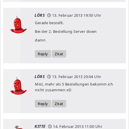
LÖRS
13. Februar 2013
19:50 Uhr
Gerade bestellt.
Bei der 2. Bestellung Server down
damn
Reply
Zitat
LÖRS
13. Februar 2013
20:04 Uhr
Mist, mehr als 5 Bestellungen bekomm ich
nicht zusammen xD
Reply
Zitat
KITTE
14. Februar 2013
11:00 Uhr