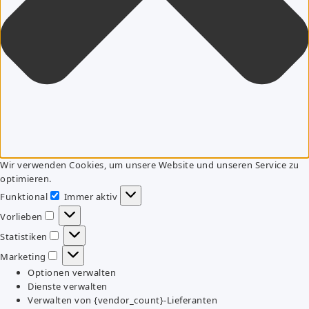
Wir verwenden Cookies, um unsere Website und unseren Service zu
optimieren.
Funktional
Immer aktiv
Funktional
Vorlieben
Vorlieben
Statistiken
Statistiken
Marketing
Marketing
Optionen verwalten
Dienste verwalten
Verwalten von {vendor_count}-Lieferanten