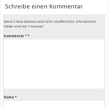
Schreibe einen Kommentar
Deine E-Mail-Adresse wird nicht veröffentlicht.
Erforderliche
Felder sind mit
*
markiert
Kommentar
*
Name
*