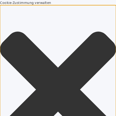
Cookie-Zustimmung verwalten