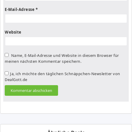
E-Mail-Adresse
*
Website
Name, E-Mail-Adresse und Website in diesem Browser für
meinen nächsten Kommentar speichern.
Ja, ich möchte den täglichen Schnäppchen-Newsletter von
DealGott.de