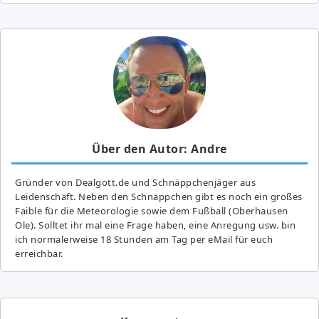
Über den Autor: Andre
Gründer von Dealgott.de und Schnäppchenjäger aus
Leidenschaft. Neben den Schnäppchen gibt es noch ein großes
Fai­ble für die Meteorologie sowie dem Fußball (Oberhausen
Ole). Solltet ihr mal eine Frage haben, eine Anregung usw. bin
ich normalerweise 18 Stunden am Tag per eMail für euch
erreichbar.