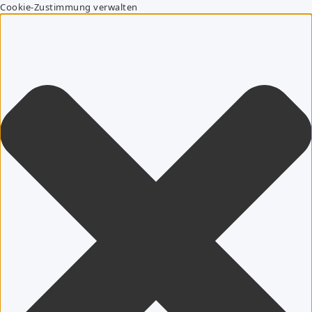
Cookie-Zustimmung verwalten