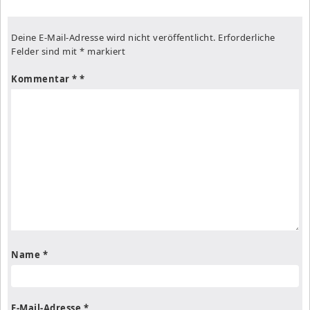
Deine E-Mail-Adresse wird nicht veröffentlicht.
Erforderliche
Felder sind mit
*
markiert
Kommentar
*
Name
*
E-Mail-Adresse
*