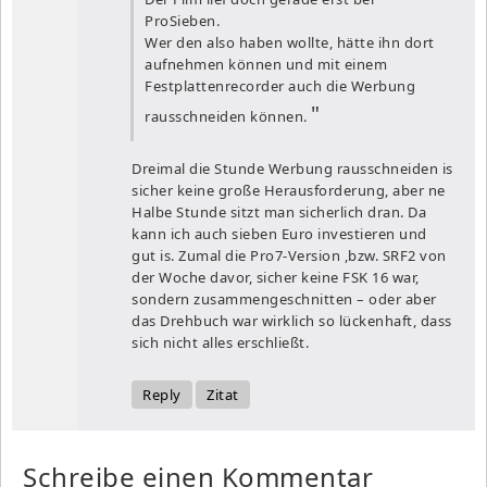
ProSieben.
Wer den also haben wollte, hätte ihn dort
aufnehmen können und mit einem
Festplattenrecorder auch die Werbung
rausschneiden können.
Dreimal die Stunde Werbung rausschneiden is
sicher keine große Herausforderung, aber ne
Halbe Stunde sitzt man sicherlich dran. Da
kann ich auch sieben Euro investieren und
gut is. Zumal die Pro7-Version ,bzw. SRF2 von
der Woche davor, sicher keine FSK 16 war,
sondern zusammengeschnitten – oder aber
das Drehbuch war wirklich so lückenhaft, dass
sich nicht alles erschließt.
Reply
Zitat
Schreibe einen Kommentar