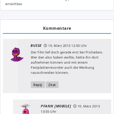
erreichbar.
Kommentare
BUSSE
10. März 2013
12:50 Uhr
Der Film lief doch gerade erst bei ProSieben.
Wer den also haben wollte, hätte ihn dort
aufnehmen können und mit einem
Festplattenrecorder auch die Werbung
rausschneiden können.
Reply
Zitat
PFANN [MOBILE]
10. März 2013
13:55 Uhr