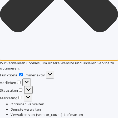
Wir verwenden Cookies, um unsere Website und unseren Service zu
optimieren.
Funktional
Immer aktiv
Funktional
Vorlieben
Vorlieben
Statistiken
Statistiken
Marketing
Marketing
Optionen verwalten
Dienste verwalten
Verwalten von {vendor_count}-Lieferanten