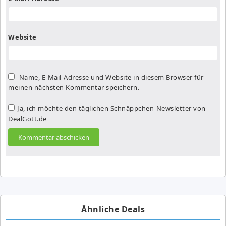
Website
Name, E-Mail-Adresse und Website in diesem Browser für
meinen nächsten Kommentar speichern.
Ja, ich möchte den täglichen Schnäppchen-Newsletter von
DealGott.de
Ähnliche Deals