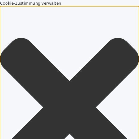
Cookie-Zustimmung verwalten