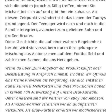
sich die beiden jedoch zufällig treffen, nimmt Sie
Michael bei sich auf und gibt ihm ein zuhause. Ab
diesem Zeitpunkt verändert sich das Leben der Tuohys
grundlegend. Der Teenager wird nach und nach in die
Familie integriert, avanciert zum geliebten Sohn und
großen Bruder.
Diese Geschichte, die auf einer wahren Begebenheit
beruht, wird sie verzaubern durch ihre gelungene
Mischung aus Actionszenen auf dem Footballfeld und
zahlreichen Szenen, die ans Herz gehen.
Wenn du über „zum Angebot“ ein Produkt kaufst oder
Dienstleistung in Anspruch nimmst, erhalten wir oftmals
eine kleine Provision als Vergütung. Für dich entstehen
dabei keinerlei Mehrkosten und diese Provisionen haben
in keinem Fall Auswirkung auf unsere Deal-Auswahl.
Unter anderem sind wir Partner von eBay und Amazon.
Als Amazon-Partner verdienen wir an qualifizierten
Verkäufen. Als eBay-Partner erhalten wir möglicherweise