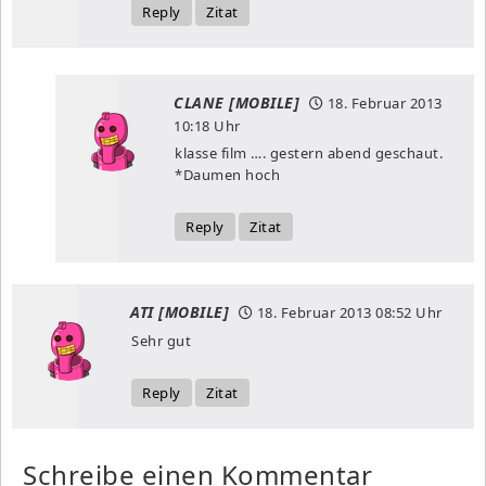
Reply
Zitat
CLANE [MOBILE]
18. Februar 2013
10:18 Uhr
klasse film …. gestern abend geschaut.
*Daumen hoch
Reply
Zitat
ATI [MOBILE]
18. Februar 2013
08:52 Uhr
Sehr gut
Reply
Zitat
Schreibe einen Kommentar