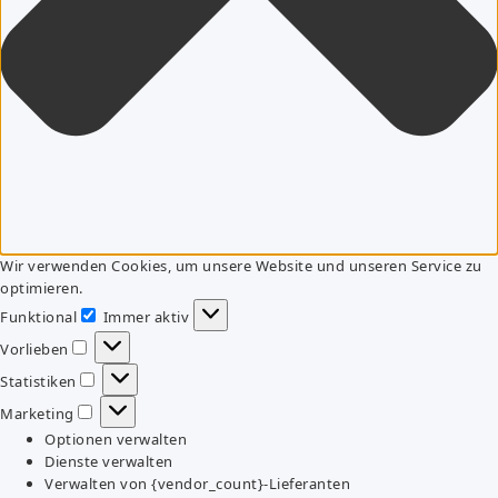
Wir verwenden Cookies, um unsere Website und unseren Service zu
optimieren.
Funktional
Immer aktiv
Funktional
Vorlieben
Vorlieben
Statistiken
Statistiken
Marketing
Marketing
Optionen verwalten
Dienste verwalten
Verwalten von {vendor_count}-Lieferanten