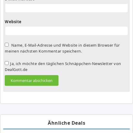
Website
Name, E-Mail-Adresse und Website in diesem Browser für
meinen nächsten Kommentar speichern.
Ja, ich möchte den täglichen Schnäppchen-Newsletter von
DealGott.de
Ähnliche Deals