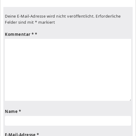
Deine E-Mail-Adresse wird nicht veröffentlicht.
Erforderliche
Felder sind mit
*
markiert
Kommentar
*
Name
*
E-Mail-Adresse
*