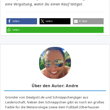
eine Vergütung, wenn Du einen Kauf tätigst.
teilen
teilen
E-Mail
teilen
Über den Autor: Andre
Gründer von Dealgott.de und Schnäppchenjäger aus
Leidenschaft. Neben den Schnäppchen gibt es noch ein großes
Fai­ble für die Meteorologie sowie dem Fußball (Oberhausen