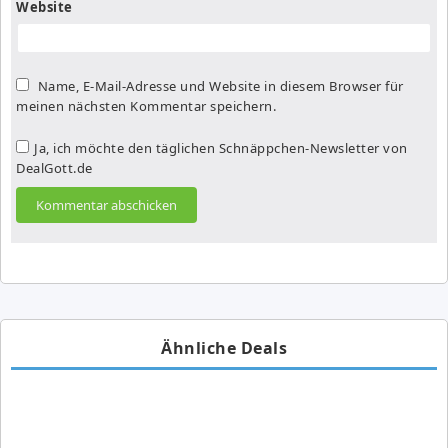
Website
Name, E-Mail-Adresse und Website in diesem Browser für
meinen nächsten Kommentar speichern.
Ja, ich möchte den täglichen Schnäppchen-Newsletter von
DealGott.de
Ähnliche Deals