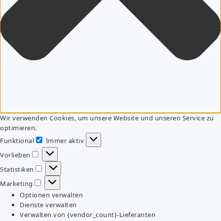
Wir verwenden Cookies, um unsere Website und unseren Service zu
optimieren.
Funktional
Immer aktiv
Funktional
Vorlieben
Vorlieben
Statistiken
Statistiken
Marketing
Marketing
Optionen verwalten
Dienste verwalten
Verwalten von {vendor_count}-Lieferanten