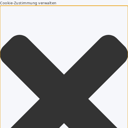
Cookie-Zustimmung verwalten