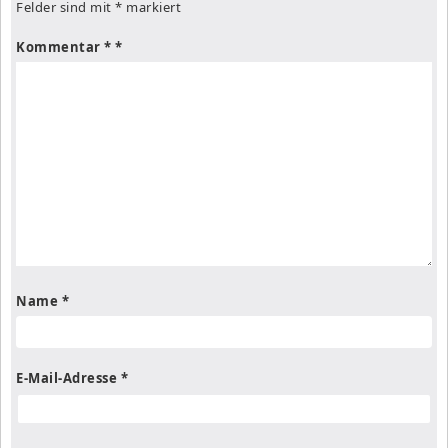
Felder sind mit
*
markiert
Kommentar
*
Name
*
E-Mail-Adresse
*