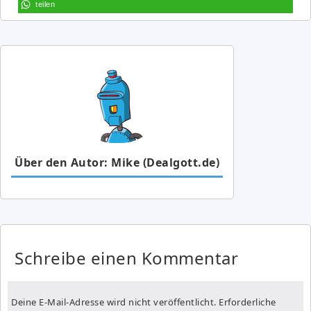
teilen
Über den Autor: Mike (Dealgott.de)
Schreibe einen Kommentar
Deine E-Mail-Adresse wird nicht veröffentlicht.
Erforderliche