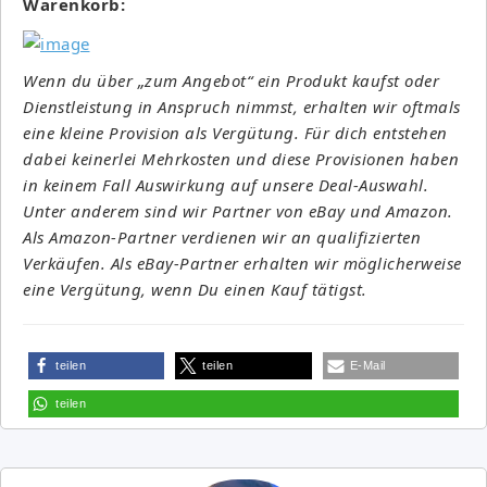
Warenkorb:
Wenn du über „zum Angebot“ ein Produkt kaufst oder
Dienstleistung in Anspruch nimmst, erhalten wir oftmals
eine kleine Provision als Vergütung. Für dich entstehen
dabei keinerlei Mehrkosten und diese Provisionen haben
in keinem Fall Auswirkung auf unsere Deal-Auswahl.
Unter anderem sind wir Partner von eBay und Amazon.
Als Amazon-Partner verdienen wir an qualifizierten
Verkäufen. Als eBay-Partner erhalten wir möglicherweise
eine Vergütung, wenn Du einen Kauf tätigst.
teilen
teilen
E-Mail
teilen