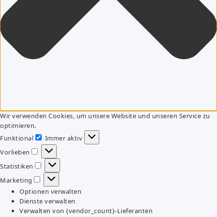
Wir verwenden Cookies, um unsere Website und unseren Service zu
optimieren.
Funktional
Immer aktiv
Funktional
Vorlieben
Vorlieben
Statistiken
Statistiken
Marketing
Marketing
Optionen verwalten
Dienste verwalten
Verwalten von {vendor_count}-Lieferanten