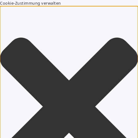
Cookie-Zustimmung verwalten