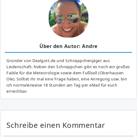
Über den Autor: Andre
Gründer von Dealgott.de und Schnäppchenjäger aus
Leidenschaft. Neben den Schnäppchen gibt es noch ein großes
Fai­ble für die Meteorologie sowie dem Fußball (Oberhausen
Ole). Solltet ihr mal eine Frage haben, eine Anregung usw. bin
ich normalerweise 18 Stunden am Tag per eMail für euch
erreichbar.
Schreibe einen Kommentar