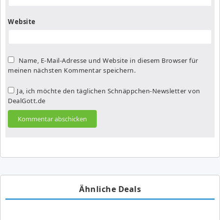
Website
Name, E-Mail-Adresse und Website in diesem Browser für
meinen nächsten Kommentar speichern.
Ja, ich möchte den täglichen Schnäppchen-Newsletter von
DealGott.de
Ähnliche Deals