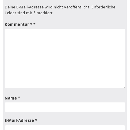
Deine E-Mail-Adresse wird nicht veröffentlicht.
Erforderliche
Felder sind mit
*
markiert
Kommentar
*
Name
*
E-Mail-Adresse
*