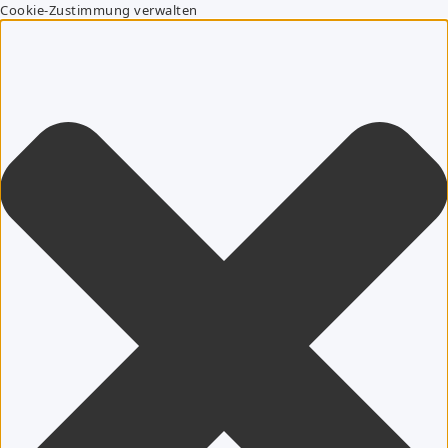
Cookie-Zustimmung verwalten