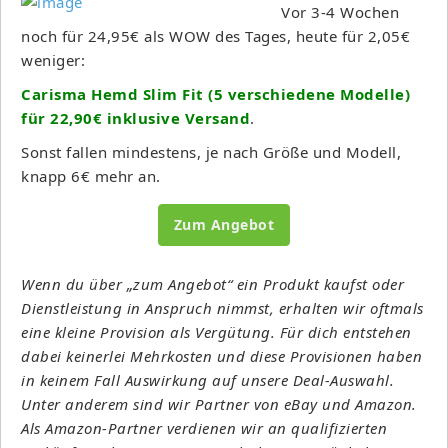
Vor 3-4 Wochen
noch für 24,95€ als WOW des Tages, heute für 2,05€
weniger:
Carisma Hemd Slim Fit (5 verschiedene Modelle)
für 22,90€ inklusive Versand
.
Sonst fallen mindestens, je nach Größe und Modell,
knapp 6€ mehr an.
Zum Angebot
Wenn du über „zum Angebot“ ein Produkt kaufst oder
Dienstleistung in Anspruch nimmst, erhalten wir oftmals
eine kleine Provision als Vergütung. Für dich entstehen
dabei keinerlei Mehrkosten und diese Provisionen haben
in keinem Fall Auswirkung auf unsere Deal-Auswahl.
Unter anderem sind wir Partner von eBay und Amazon.
Als Amazon-Partner verdienen wir an qualifizierten