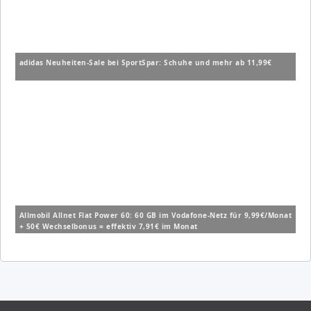
adidas Neuheiten-Sale bei SportSpar: Schuhe und mehr ab 11,99€
Allmobil Allnet Flat Power 60: 60 GB im Vodafone-Netz für 9,99€/Monat
+ 50€ Wechselbonus = effektiv 7,91€ im Monat