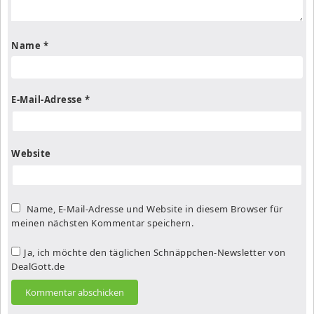
Name
*
E-Mail-Adresse
*
Website
Name, E-Mail-Adresse und Website in diesem Browser für
meinen nächsten Kommentar speichern.
Ja, ich möchte den täglichen Schnäppchen-Newsletter von
DealGott.de