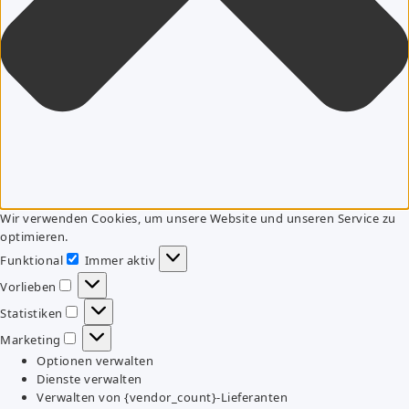
Wir verwenden Cookies, um unsere Website und unseren Service zu
optimieren.
Funktional
Immer aktiv
Funktional
Vorlieben
Vorlieben
Statistiken
Statistiken
Marketing
Marketing
Optionen verwalten
Dienste verwalten
Verwalten von {vendor_count}-Lieferanten