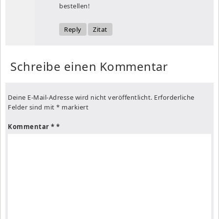
bestellen!
Reply
Zitat
Schreibe einen Kommentar
Deine E-Mail-Adresse wird nicht veröffentlicht.
Erforderliche
Felder sind mit
*
markiert
Kommentar
*