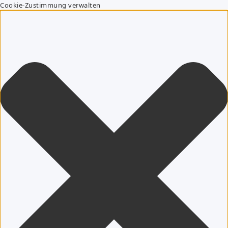
Cookie-Zustimmung verwalten