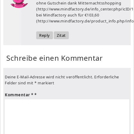
ohne Gutschein dank Mitternachtsshopping
(
http://www.mindfactory.de/info_center.php/icID/1
bei Mindfactory auch für €103,60
(
http://www.mindfactory.de/product_info.php/info
Reply
Zitat
Schreibe einen Kommentar
Deine E-Mail-Adresse wird nicht veröffentlicht.
Erforderliche
Felder sind mit
*
markiert
Kommentar
*