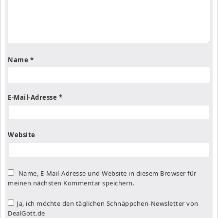
Name
*
E-Mail-Adresse
*
Website
Name, E-Mail-Adresse und Website in diesem Browser für
meinen nächsten Kommentar speichern.
Ja, ich möchte den täglichen Schnäppchen-Newsletter von
DealGott.de