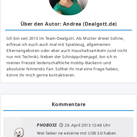
Über den Autor: Andrea (Dealgott.de)
Ich bin seit 2013 im Team-Dealgott. Als Mutter dreier Söhne,
erfreue ich euch auch mal mit Spielzeug, allgemeinen
Elternangeboten oder aber auch Haushaltsartikeln (und nicht
nur mit Technik). Neben der Schnäppchenjagd, bin ich in
meiner Freizeit leidenschaftliche Hobby-Bäckerin und
absoluter Nintendo Fan. Solltet ihr mal eine Frage haben,
könnt ihr mich gerne kontaktieren.
Kommentare
PHOBOSS
29. April 2013
12:46 Uhr
Wer lieber ne externe mit USB 3.0 haben