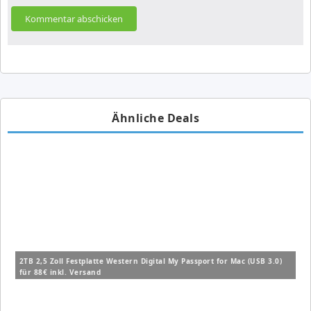
Ähnliche Deals
2TB 2,5 Zoll Festplatte Western Digital My Passport for Mac (USB 3.0)
für 88€ inkl. Versand