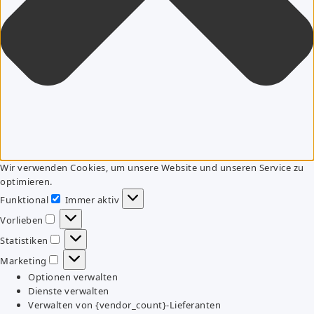
Wir verwenden Cookies, um unsere Website und unseren Service zu
optimieren.
Funktional
Immer aktiv
Funktional
Vorlieben
Vorlieben
Statistiken
Statistiken
Marketing
Marketing
Optionen verwalten
Dienste verwalten
Verwalten von {vendor_count}-Lieferanten