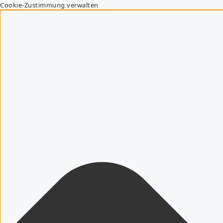
Cookie-Zustimmung verwalten