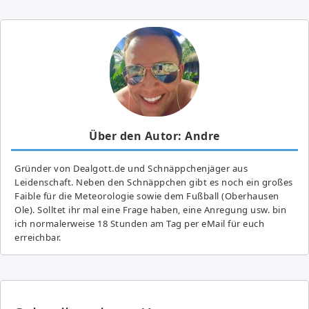
Über den Autor: Andre
Gründer von Dealgott.de und Schnäppchenjäger aus
Leidenschaft. Neben den Schnäppchen gibt es noch ein großes
Fai­ble für die Meteorologie sowie dem Fußball (Oberhausen
Ole). Solltet ihr mal eine Frage haben, eine Anregung usw. bin
ich normalerweise 18 Stunden am Tag per eMail für euch
erreichbar.