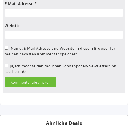
E-Mail-Adresse
*
Website
Name, E-Mail-Adresse und Website in diesem Browser für
meinen nächsten Kommentar speichern.
Ja, ich möchte den täglichen Schnäppchen-Newsletter von
DealGott.de
Ähnliche Deals