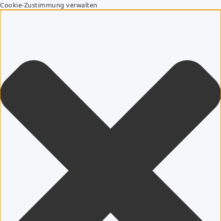
Cookie-Zustimmung verwalten