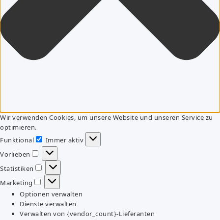
Wir verwenden Cookies, um unsere Website und unseren Service zu
optimieren.
Funktional
Immer aktiv
Funktional
Vorlieben
Vorlieben
Statistiken
Statistiken
Marketing
Marketing
Optionen verwalten
Dienste verwalten
Verwalten von {vendor_count}-Lieferanten