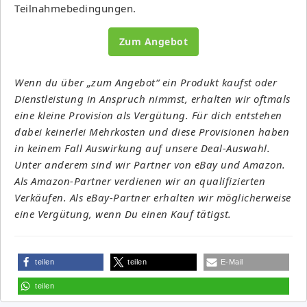
Teilnahmebedingungen.
Zum Angebot
Wenn du über „zum Angebot“ ein Produkt kaufst oder
Dienstleistung in Anspruch nimmst, erhalten wir oftmals
eine kleine Provision als Vergütung. Für dich entstehen
dabei keinerlei Mehrkosten und diese Provisionen haben
in keinem Fall Auswirkung auf unsere Deal-Auswahl.
Unter anderem sind wir Partner von eBay und Amazon.
Als Amazon-Partner verdienen wir an qualifizierten
Verkäufen. Als eBay-Partner erhalten wir möglicherweise
eine Vergütung, wenn Du einen Kauf tätigst.
teilen
teilen
E-Mail
teilen