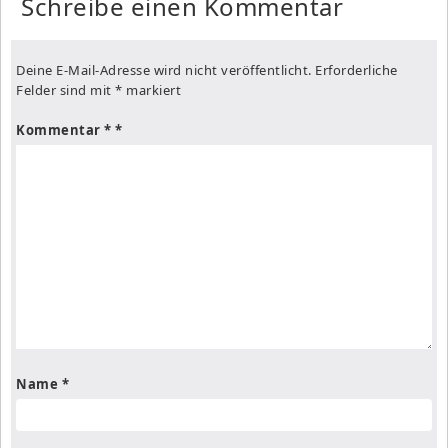
Schreibe einen Kommentar
Deine E-Mail-Adresse wird nicht veröffentlicht.
Erforderliche
Felder sind mit
*
markiert
Kommentar
*
Name
*