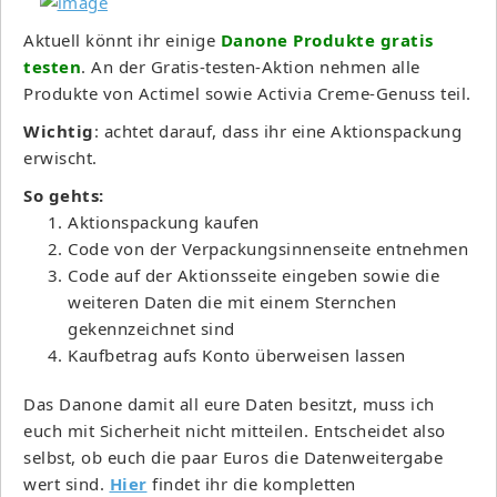
Aktuell könnt ihr einige
Danone Produkte gratis
testen
. An der Gratis-testen-Aktion nehmen alle
Produkte von Actimel sowie Activia Creme-Genuss teil.
Wichtig
: achtet darauf, dass ihr eine Aktionspackung
erwischt.
So gehts:
Aktionspackung kaufen
Code von der Verpackungsinnenseite entnehmen
Code auf der Aktionsseite eingeben sowie die
weiteren Daten die mit einem Sternchen
gekennzeichnet sind
Kaufbetrag aufs Konto überweisen lassen
Das Danone damit all eure Daten besitzt, muss ich
euch mit Sicherheit nicht mitteilen. Entscheidet also
selbst, ob euch die paar Euros die Datenweitergabe
wert sind.
Hier
findet ihr die kompletten