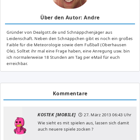
Über den Autor: Andre
Gründer von Dealgott.de und Schnäppchenjäger aus
Leidenschaft. Neben den Schnäppchen gibt es noch ein großes
Fai­ble für die Meteorologie sowie dem Fußball (Oberhausen
Ole). Solltet ihr mal eine Frage haben, eine Anregung usw. bin
ich normalerweise 18 Stunden am Tag per eMail für euch
erreichbar.
Kommentare
KOSTEK [MOBILE]
27. März 2013
06:43 Uhr
Wie sieht es mit spielen aus, lassen sich damit
auch neuere spiele zocken ?