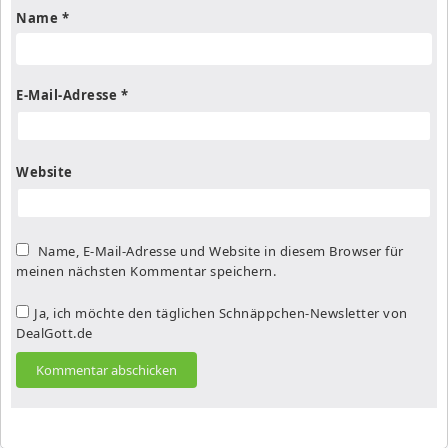
Name
*
E-Mail-Adresse
*
Website
Name, E-Mail-Adresse und Website in diesem Browser für
meinen nächsten Kommentar speichern.
Ja, ich möchte den täglichen Schnäppchen-Newsletter von
DealGott.de