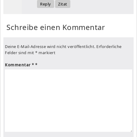
Reply
Zitat
Schreibe einen Kommentar
Deine E-Mail-Adresse wird nicht veröffentlicht.
Erforderliche
Felder sind mit
*
markiert
Kommentar
*