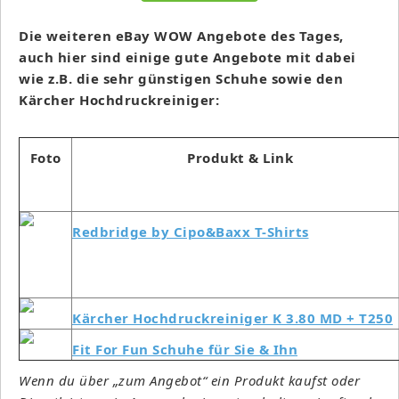
Die weiteren eBay WOW Angebote des Tages,
auch hier sind einige gute Angebote mit dabei
wie z.B. die sehr günstigen Schuhe sowie den
Kärcher Hochdruckreiniger:
Foto
Produkt & Link
Redbridge by Cipo&Baxx T-Shirts
Kärcher Hochdruckreiniger K 3.80 MD + T250
Fit For Fun Schuhe für Sie & Ihn
Wenn du über „zum Angebot“ ein Produkt kaufst oder