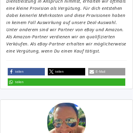
Dienstleistung in Anspruch nimmst, erhalten wir oftmals
eine kleine Provision als Vergütung. Für dich entstehen
dabei keinerlei Mehrkosten und diese Provisionen haben
in keinem Fall Auswirkung auf unsere Deal-Auswahl.
Unter anderem sind wir Partner von eBay und Amazon.
Als Amazon-Partner verdienen wir an qualifizierten
Verkäufen. Als eBay-Partner erhalten wir möglicherweise
eine Vergütung, wenn Du einen Kauf tätigst.
teilen
teilen
E-Mail
teilen