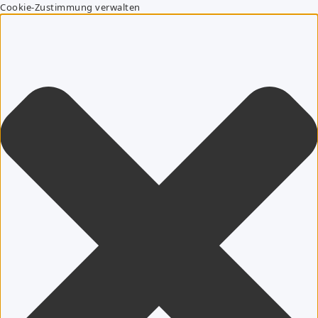
Cookie-Zustimmung verwalten