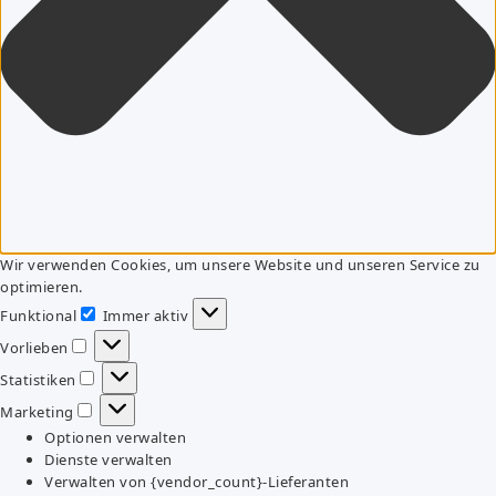
Wir verwenden Cookies, um unsere Website und unseren Service zu
optimieren.
Funktional
Immer aktiv
Funktional
Vorlieben
Vorlieben
Statistiken
Statistiken
Marketing
Marketing
Optionen verwalten
Dienste verwalten
Verwalten von {vendor_count}-Lieferanten