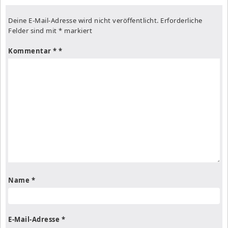
Deine E-Mail-Adresse wird nicht veröffentlicht.
Erforderliche
Felder sind mit
*
markiert
Kommentar
*
Name
*
E-Mail-Adresse
*