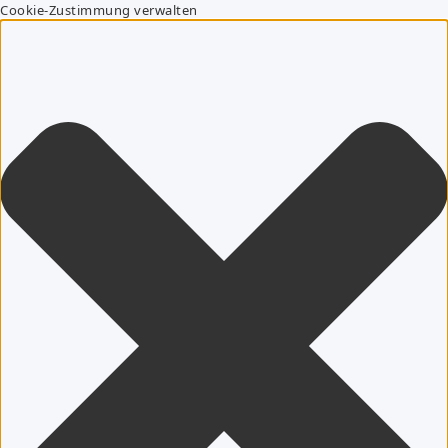
Cookie-Zustimmung verwalten