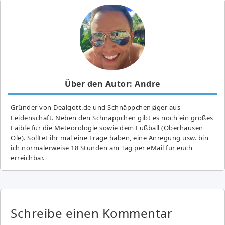
Über den Autor: Andre
Gründer von Dealgott.de und Schnäppchenjäger aus
Leidenschaft. Neben den Schnäppchen gibt es noch ein großes
Fai­ble für die Meteorologie sowie dem Fußball (Oberhausen
Ole). Solltet ihr mal eine Frage haben, eine Anregung usw. bin
ich normalerweise 18 Stunden am Tag per eMail für euch
erreichbar.
Schreibe einen Kommentar