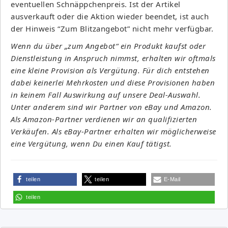
eventuellen Schnäppchenpreis. Ist der Artikel
ausverkauft oder die Aktion wieder beendet, ist auch
der Hinweis “Zum Blitzangebot” nicht mehr verfügbar.
Wenn du über „zum Angebot“ ein Produkt kaufst oder
Dienstleistung in Anspruch nimmst, erhalten wir oftmals
eine kleine Provision als Vergütung. Für dich entstehen
dabei keinerlei Mehrkosten und diese Provisionen haben
in keinem Fall Auswirkung auf unsere Deal-Auswahl.
Unter anderem sind wir Partner von eBay und Amazon.
Als Amazon-Partner verdienen wir an qualifizierten
Verkäufen. Als eBay-Partner erhalten wir möglicherweise
eine Vergütung, wenn Du einen Kauf tätigst.
teilen
teilen
E-Mail
teilen