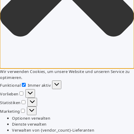
Wir verwenden Cookies, um unsere Website und unseren Service zu
optimieren.
Funktional
Immer aktiv
Funktional
Vorlieben
Vorlieben
Statistiken
Statistiken
Marketing
Marketing
Optionen verwalten
Dienste verwalten
Verwalten von {vendor_count}-Lieferanten