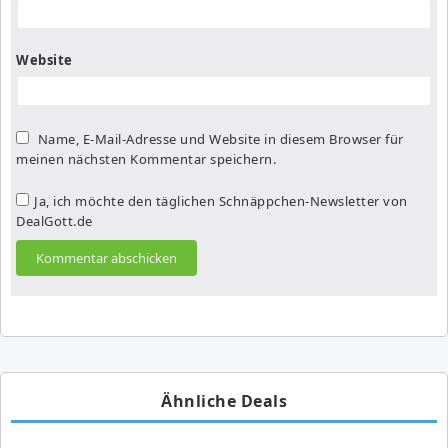
Website
Name, E-Mail-Adresse und Website in diesem Browser für
meinen nächsten Kommentar speichern.
Ja, ich möchte den täglichen Schnäppchen-Newsletter von
DealGott.de
Ähnliche Deals