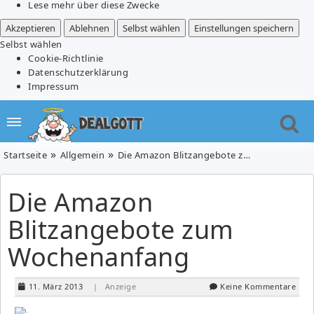
Lese mehr über diese Zwecke
Akzeptieren
Ablehnen
Selbst wählen
Einstellungen speichern
Selbst wählen
Cookie-Richtlinie
Datenschutzerklärung
Impressum
Startseite
Allgemein
Die Amazon Blitzangebote zum Wochenanfang
Die Amazon
Blitzangebote zum
Wochenanfang
11. März 2013
| Anzeige
Keine Kommentare