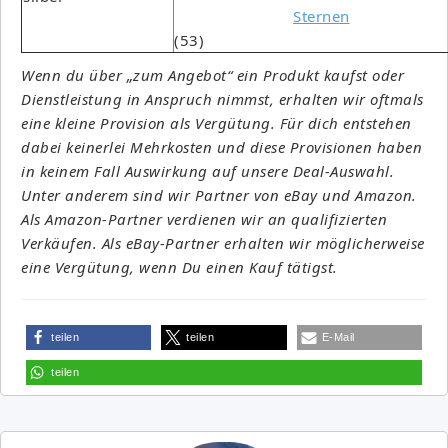
(53)
Wenn du über „zum Angebot“ ein Produkt kaufst oder
Dienstleistung in Anspruch nimmst, erhalten wir oftmals
eine kleine Provision als Vergütung. Für dich entstehen
dabei keinerlei Mehrkosten und diese Provisionen haben
in keinem Fall Auswirkung auf unsere Deal-Auswahl.
Unter anderem sind wir Partner von eBay und Amazon.
Als Amazon-Partner verdienen wir an qualifizierten
Verkäufen. Als eBay-Partner erhalten wir möglicherweise
eine Vergütung, wenn Du einen Kauf tätigst.
teilen
teilen
E-Mail
teilen