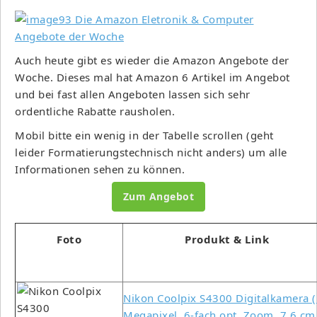
Auch heute gibt es wieder die Amazon Angebote der
Woche. Dieses mal hat Amazon 6 Artikel im Angebot
und bei fast allen Angeboten lassen sich sehr
ordentliche Rabatte rausholen.
Mobil bitte ein wenig in der Tabelle scrollen (geht
leider Formatierungstechnisch nicht anders) um alle
Informationen sehen zu können.
Zum Angebot
Foto
Produkt & Link
Nikon Coolpix S4300 Digitalkamera 
Megapixel, 6-fach opt. Zoom, 7,6 cm