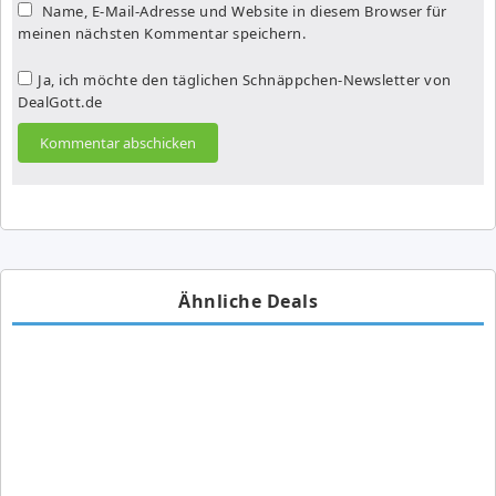
Name, E-Mail-Adresse und Website in diesem Browser für
meinen nächsten Kommentar speichern.
Ja, ich möchte den täglichen Schnäppchen-Newsletter von
DealGott.de
Ähnliche Deals