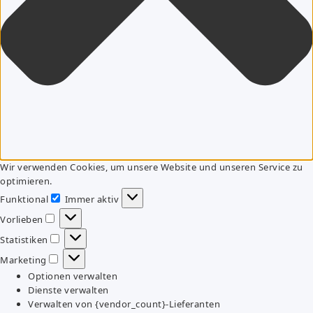
Wir verwenden Cookies, um unsere Website und unseren Service zu
optimieren.
Funktional
Immer aktiv
Funktional
Vorlieben
Vorlieben
Statistiken
Statistiken
Marketing
Marketing
Optionen verwalten
Dienste verwalten
Verwalten von {vendor_count}-Lieferanten