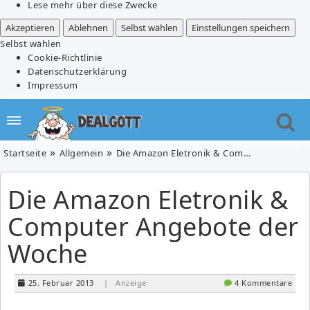
Lese mehr über diese Zwecke
Akzeptieren
Ablehnen
Selbst wählen
Einstellungen speichern
Selbst wählen
Cookie-Richtlinie
Datenschutzerklärung
Impressum
Startseite
Allgemein
Die Amazon Eletronik & Computer Angebote der Woche
Die Amazon Eletronik &
Computer Angebote der
Woche
25. Februar 2013
| Anzeige
4 Kommentare