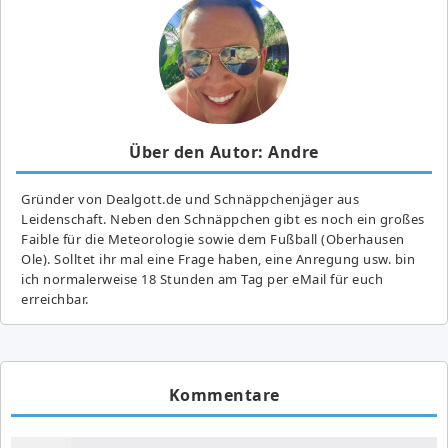
Über den Autor: Andre
Gründer von Dealgott.de und Schnäppchenjäger aus
Leidenschaft. Neben den Schnäppchen gibt es noch ein großes
Fai­ble für die Meteorologie sowie dem Fußball (Oberhausen
Ole). Solltet ihr mal eine Frage haben, eine Anregung usw. bin
ich normalerweise 18 Stunden am Tag per eMail für euch
erreichbar.
Kommentare