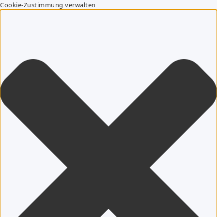
Cookie-Zustimmung verwalten