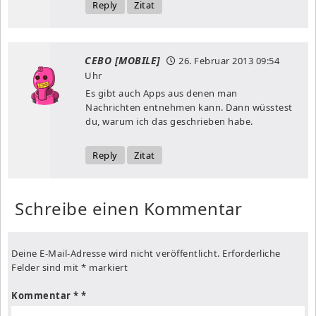
Reply
Zitat
CEBO [MOBILE]
26. Februar 2013
09:54
Uhr
Es gibt auch Apps aus denen man
Nachrichten entnehmen kann. Dann wüsstest
du, warum ich das geschrieben habe.
Reply
Zitat
Schreibe einen Kommentar
Deine E-Mail-Adresse wird nicht veröffentlicht.
Erforderliche
Felder sind mit
*
markiert
Kommentar
*