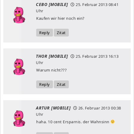
CEBO [MOBILE]
25. Februar 2013
08:41
Uhr
Kaufen wir hier noch ein?
Reply
Zitat
THOR [MOBILE]
25. Februar 2013
16:13
Uhr
Warum nicht???
Reply
Zitat
ARTUR [MOBILE]
26. Februar 2013
00:38
Uhr
haha. 10 cent Ersparnis. der Wahnsinn