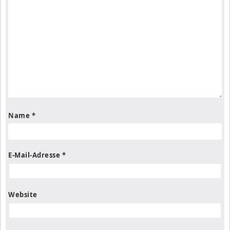
Name
*
E-Mail-Adresse
*
Website