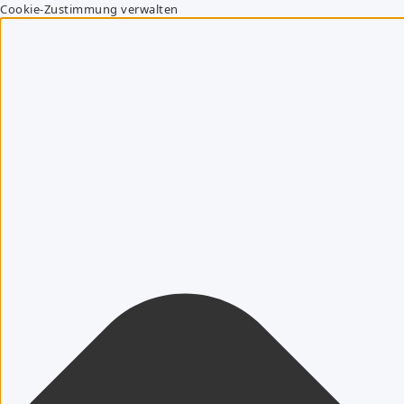
Cookie-Zustimmung verwalten