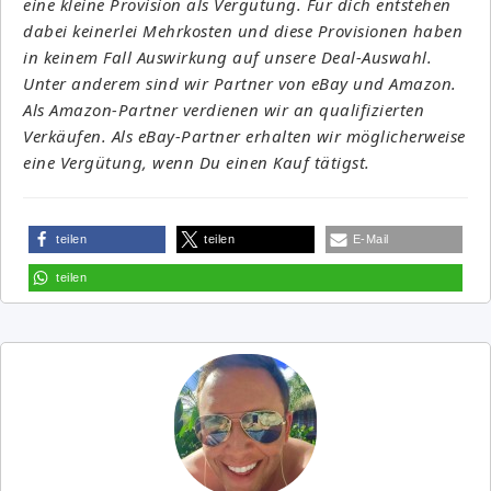
eine kleine Provision als Vergütung. Für dich entstehen
dabei keinerlei Mehrkosten und diese Provisionen haben
in keinem Fall Auswirkung auf unsere Deal-Auswahl.
Unter anderem sind wir Partner von eBay und Amazon.
Als Amazon-Partner verdienen wir an qualifizierten
Verkäufen. Als eBay-Partner erhalten wir möglicherweise
eine Vergütung, wenn Du einen Kauf tätigst.
teilen
teilen
E-Mail
teilen