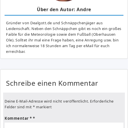
Über den Autor: Andre
Gründer von Dealgott.de und Schnäppchenjäger aus
Leidenschaft. Neben den Schnäppchen gibt es noch ein großes
Fai­ble für die Meteorologie sowie dem Fußball (Oberhausen
Ole). Solltet ihr mal eine Frage haben, eine Anregung usw. bin
ich normalerweise 18 Stunden am Tag per eMail für euch
erreichbar.
Schreibe einen Kommentar
Deine E-Mail-Adresse wird nicht veröffentlicht.
Erforderliche
Felder sind mit
*
markiert
Kommentar
*