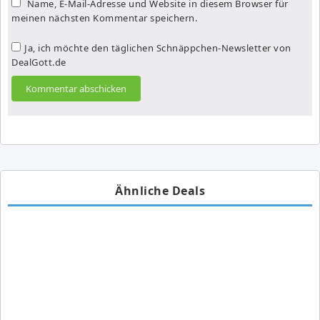
Name, E-Mail-Adresse und Website in diesem Browser für
meinen nächsten Kommentar speichern.
Ja, ich möchte den täglichen Schnäppchen-Newsletter von
DealGott.de
Ähnliche Deals