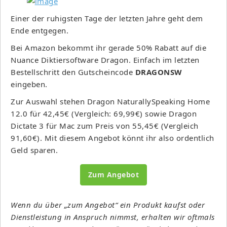
Einer der ruhigsten Tage der letzten Jahre geht dem
Ende entgegen.
Bei Amazon bekommt ihr gerade 50% Rabatt auf die
Nuance Diktiersoftware Dragon. Einfach im letzten
Bestellschritt den Gutscheincode
DRAGONSW
eingeben.
Zur Auswahl stehen Dragon NaturallySpeaking Home
12.0 für 42,45€ (Vergleich: 69,99€) sowie Dragon
Dictate 3 für Mac zum Preis von 55,45€ (Vergleich
91,60€). Mit diesem Angebot könnt ihr also ordentlich
Geld sparen.
Zum Angebot
Wenn du über „zum Angebot“ ein Produkt kaufst oder
Dienstleistung in Anspruch nimmst, erhalten wir oftmals