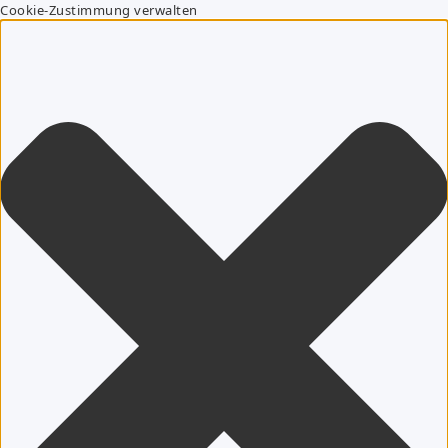
Cookie-Zustimmung verwalten