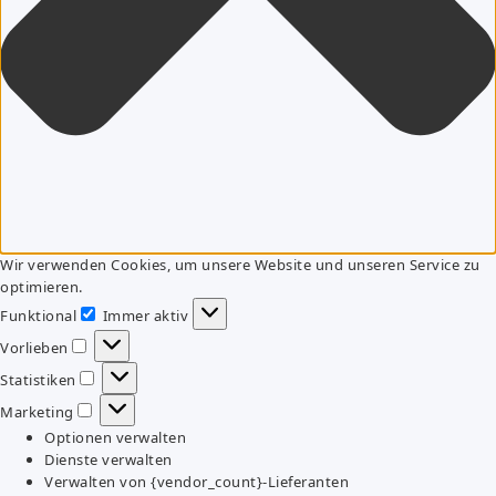
Wir verwenden Cookies, um unsere Website und unseren Service zu
optimieren.
Funktional
Immer aktiv
Funktional
Vorlieben
Vorlieben
Statistiken
Statistiken
Marketing
Marketing
Optionen verwalten
Dienste verwalten
Verwalten von {vendor_count}-Lieferanten