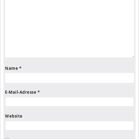
Name
*
E-Mail-Adresse
*
Website