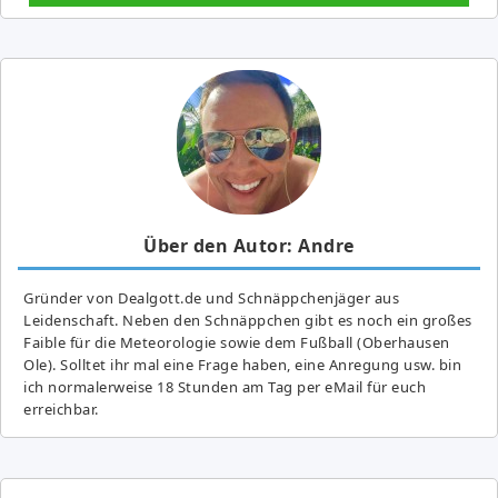
Über den Autor: Andre
Gründer von Dealgott.de und Schnäppchenjäger aus
Leidenschaft. Neben den Schnäppchen gibt es noch ein großes
Fai­ble für die Meteorologie sowie dem Fußball (Oberhausen
Ole). Solltet ihr mal eine Frage haben, eine Anregung usw. bin
ich normalerweise 18 Stunden am Tag per eMail für euch
erreichbar.