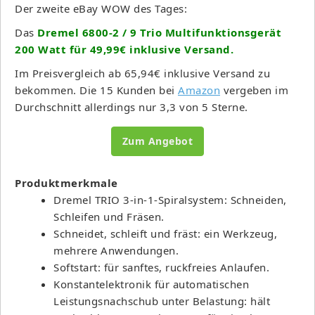
Der zweite eBay WOW des Tages:
Das
Dremel 6800-2 / 9 Trio Multifunktionsgerät
200 Watt für 49,99€ inklusive Versand.
Im Preisvergleich ab 65,94€ inklusive Versand zu
bekommen. Die 15 Kunden bei
Amazon
vergeben im
Durchschnitt allerdings nur 3,3 von 5 Sterne.
Zum Angebot
Produktmerkmale
Dremel TRIO 3-in-1-Spiralsystem: Schneiden,
Schleifen und Fräsen.
Schneidet, schleift und fräst: ein Werkzeug,
mehrere Anwendungen.
Softstart: für sanftes, ruckfreies Anlaufen.
Konstantelektronik für automatischen
Leistungsnachschub unter Belastung: hält