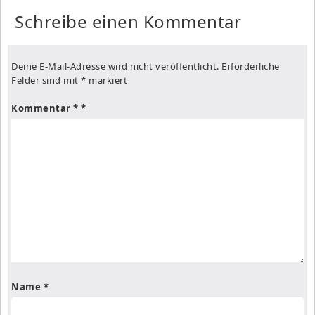
Schreibe einen Kommentar
Deine E-Mail-Adresse wird nicht veröffentlicht.
Erforderliche
Felder sind mit
*
markiert
Kommentar
*
Name
*