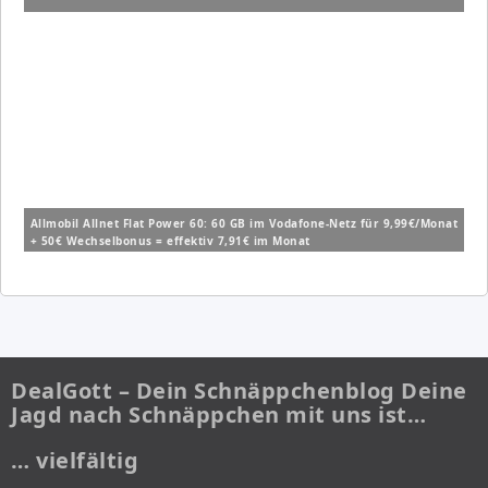
Allmobil Allnet Flat Power 60: 60 GB im Vodafone-Netz für 9,99€/Monat
+ 50€ Wechselbonus = effektiv 7,91€ im Monat
DealGott – Dein Schnäppchenblog Deine
Jagd nach Schnäppchen mit uns ist…
… vielfältig