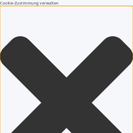
Cookie-Zustimmung verwalten