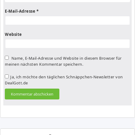
E-Mail-Adresse
*
Website
Name, E-Mail-Adresse und Website in diesem Browser für
meinen nächsten Kommentar speichern.
Ja, ich möchte den täglichen Schnäppchen-Newsletter von
DealGott.de