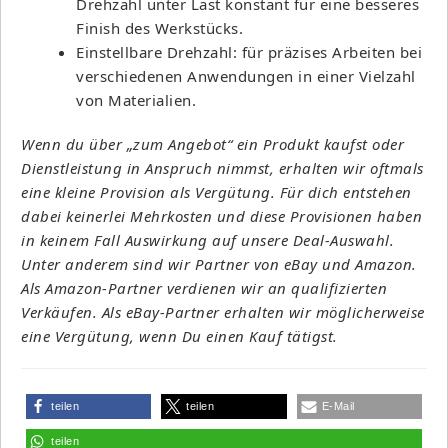
Drehzahl unter Last konstant für eine besseres
Finish des Werkstücks.
Einstellbare Drehzahl: für präzises Arbeiten bei
verschiedenen Anwendungen in einer Vielzahl
von Materialien.
Wenn du über „zum Angebot“ ein Produkt kaufst oder
Dienstleistung in Anspruch nimmst, erhalten wir oftmals
eine kleine Provision als Vergütung. Für dich entstehen
dabei keinerlei Mehrkosten und diese Provisionen haben
in keinem Fall Auswirkung auf unsere Deal-Auswahl.
Unter anderem sind wir Partner von eBay und Amazon.
Als Amazon-Partner verdienen wir an qualifizierten
Verkäufen. Als eBay-Partner erhalten wir möglicherweise
eine Vergütung, wenn Du einen Kauf tätigst.
teilen
teilen
E-Mail
teilen