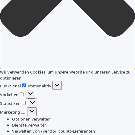
Wir verwenden Cookies, um unsere Website und unseren Service zu
optimieren.
Funktional
Immer aktiv
Funktional
Vorlieben
Vorlieben
Statistiken
Statistiken
Marketing
Marketing
Optionen verwalten
Dienste verwalten
Verwalten von {vendor_count}-Lieferanten