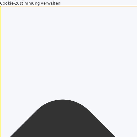
Cookie-Zustimmung verwalten