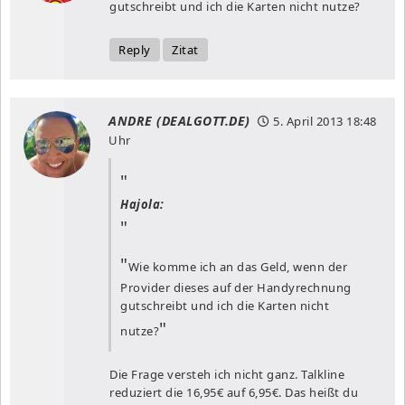
gutschreibt und ich die Karten nicht nutze?
Reply
Zitat
ANDRE (DEALGOTT.DE)
5. April 2013
18:48
Uhr
Hajola:
Wie komme ich an das Geld, wenn der
Provider dieses auf der Handyrechnung
gutschreibt und ich die Karten nicht
nutze?
Die Frage versteh ich nicht ganz. Talkline
reduziert die 16,95€ auf 6,95€. Das heißt du