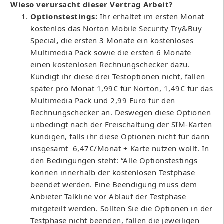
Wieso verursacht dieser Vertrag Arbeit?
Optionstestings:
Ihr erhaltet im ersten Monat
kostenlos das Norton Mobile Security Try&Buy
Special
,
die ersten 3 Monate ein kostenloses
Multimedia Pack sowie die ersten 6 Monate
einen kostenlosen Rechnungschecker dazu.
Kündigt ihr diese drei Testoptionen nicht, fallen
später pro Monat 1,99€ für Norton, 1,49€ für das
Multimedia Pack und 2,99 Euro für den
Rechnungschecker an. Deswegen diese Optionen
unbedingt nach der Freischaltung der SIM-Karten
kündigen, falls ihr diese Optionen nicht für dann
insgesamt 6,47€/Monat + Karte nutzen wollt. In
den Bedingungen steht: “Alle Optionstestings
können innerhalb der kostenlosen Testphase
beendet werden. Eine Beendigung muss dem
Anbieter Talkline vor Ablauf der Testphase
mitgeteilt werden. Sollten Sie die Optionen in der
Testphase nicht beenden, fallen die jeweiligen