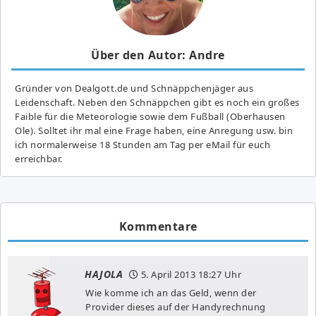
Über den Autor: Andre
Gründer von Dealgott.de und Schnäppchenjäger aus
Leidenschaft. Neben den Schnäppchen gibt es noch ein großes
Fai­ble für die Meteorologie sowie dem Fußball (Oberhausen
Ole). Solltet ihr mal eine Frage haben, eine Anregung usw. bin
ich normalerweise 18 Stunden am Tag per eMail für euch
erreichbar.
Kommentare
HAJOLA
5. April 2013
18:27 Uhr
Wie komme ich an das Geld, wenn der
Provider dieses auf der Handyrechnung