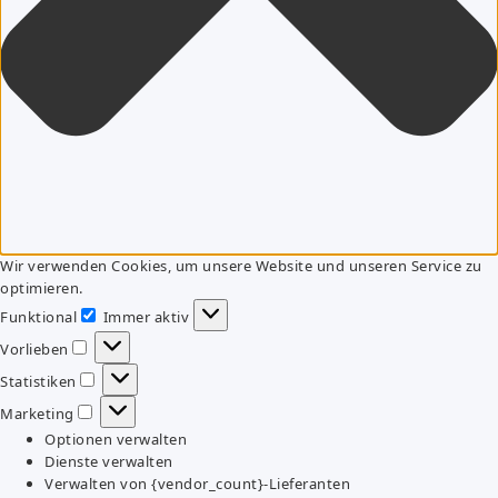
Wir verwenden Cookies, um unsere Website und unseren Service zu
optimieren.
Funktional
Immer aktiv
Funktional
Vorlieben
Vorlieben
Statistiken
Statistiken
Marketing
Marketing
Optionen verwalten
Dienste verwalten
Verwalten von {vendor_count}-Lieferanten