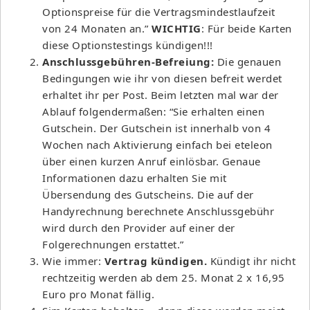
Optionspreise für die Vertragsmindestlaufzeit
von 24 Monaten an.”
WICHTIG
: Für beide Karten
diese Optionstestings kündigen!!!
Anschlussgebühren-Befreiung:
Die genauen
Bedingungen wie ihr von diesen befreit werdet
erhaltet ihr per Post. Beim letzten mal war der
Ablauf folgendermaßen: “Sie erhalten einen
Gutschein. Der Gutschein ist innerhalb von 4
Wochen nach Aktivierung einfach bei eteleon
über einen kurzen Anruf einlösbar. Genaue
Informationen dazu erhalten Sie mit
Übersendung des Gutscheins. Die auf der
Handyrechnung berechnete Anschlussgebühr
wird durch den Provider auf einer der
Folgerechnungen erstattet.”
Wie immer:
Vertrag kündigen.
Kündigt ihr nicht
rechtzeitig werden ab dem 25. Monat 2 x 16,95
Euro pro Monat fällig.