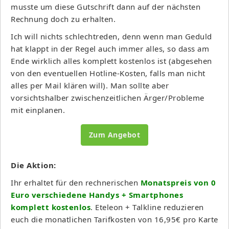
musste um diese Gutschrift dann auf der nächsten
Rechnung doch zu erhalten.
Ich will nichts schlechtreden, denn wenn man Geduld
hat klappt in der Regel auch immer alles, so dass am
Ende wirklich alles komplett kostenlos ist (abgesehen
von den eventuellen Hotline-Kosten, falls man nicht
alles per Mail klären will). Man sollte aber
vorsichtshalber zwischenzeitlichen Ärger/Probleme
mit einplanen.
Zum Angebot
Die Aktion:
Ihr erhaltet für den rechnerischen
Monatspreis von 0
Euro verschiedene Handys + Smartphones
komplett kostenlos
. Eteleon + Talkline reduzieren
euch die monatlichen Tarifkosten von 16,95€ pro Karte