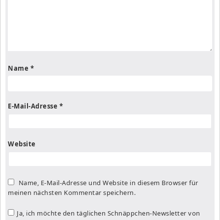
Name
*
E-Mail-Adresse
*
Website
Name, E-Mail-Adresse und Website in diesem Browser für
meinen nächsten Kommentar speichern.
Ja, ich möchte den täglichen Schnäppchen-Newsletter von