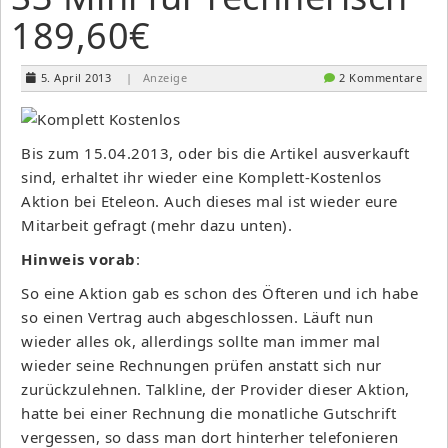
189,60€
5. April 2013
| Anzeige
2 Kommentare
Bis zum 15.04.2013, oder bis die Artikel ausverkauft
sind, erhaltet ihr wieder eine Komplett-Kostenlos
Aktion bei Eteleon. Auch dieses mal ist wieder eure
Mitarbeit gefragt (mehr dazu unten).
Hinweis vorab
:
So eine Aktion gab es schon des Öfteren und ich habe
so einen Vertrag auch abgeschlossen. Läuft nun
wieder alles ok, allerdings sollte man immer mal
wieder seine Rechnungen prüfen anstatt sich nur
zurückzulehnen. Talkline, der Provider dieser Aktion,
hatte bei einer Rechnung die monatliche Gutschrift
vergessen, so dass man dort hinterher telefonieren