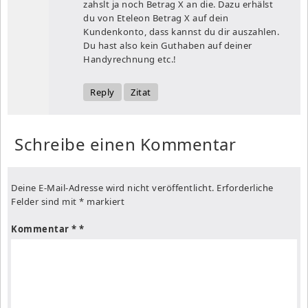
zahslt ja noch Betrag X an die. Dazu erhälst
du von Eteleon Betrag X auf dein
Kundenkonto, dass kannst du dir auszahlen.
Du hast also kein Guthaben auf deiner
Handyrechnung etc.!
Reply
Zitat
Schreibe einen Kommentar
Deine E-Mail-Adresse wird nicht veröffentlicht.
Erforderliche
Felder sind mit
*
markiert
Kommentar
*