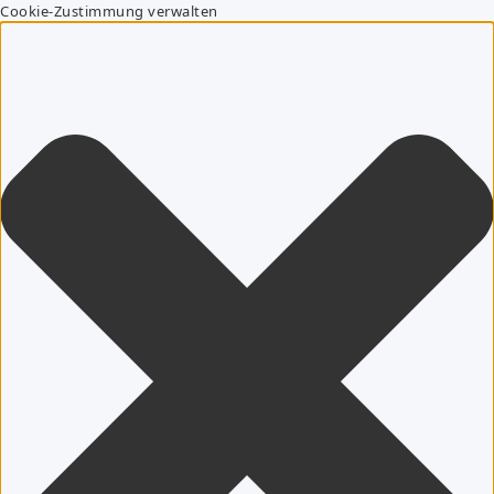
Cookie-Zustimmung verwalten