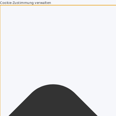
Cookie-Zustimmung verwalten