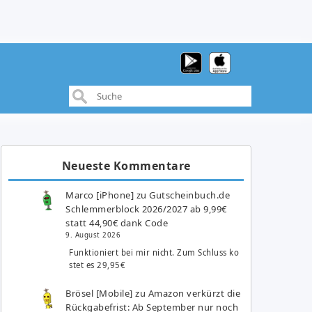
Neueste Kommentare
Marco [iPhone]
zu
Gutscheinbuch.de
Schlemmerblock 2026/2027 ab 9,99€
statt 44,90€ dank Code
9. August 2026
Funktioniert bei mir nicht. Zum Schluss ko
stet es 29,95€
Brösel [Mobile]
zu
Amazon verkürzt die
Rückgabefrist: Ab September nur noch