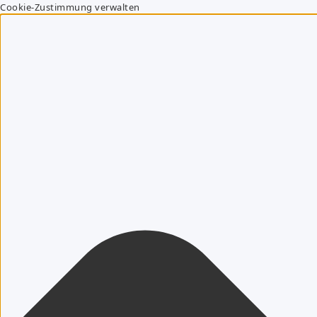
Cookie-Zustimmung verwalten