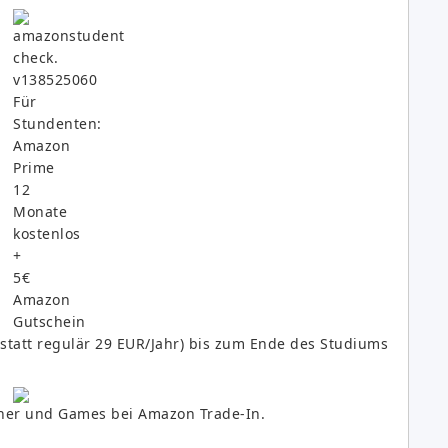
statt regulär 29 EUR/Jahr) bis zum Ende des Studiums
her und Games bei Amazon Trade-In.