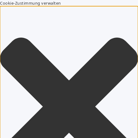
Cookie-Zustimmung verwalten