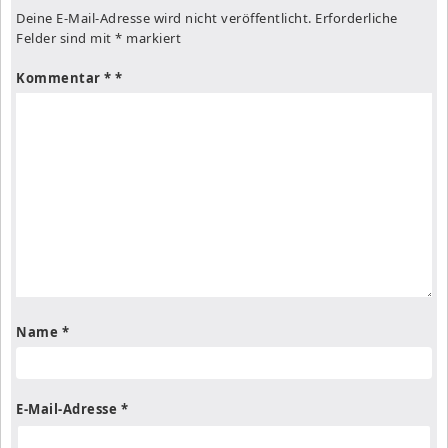
Deine E-Mail-Adresse wird nicht veröffentlicht.
Erforderliche
Felder sind mit
*
markiert
Kommentar
*
Name
*
E-Mail-Adresse
*