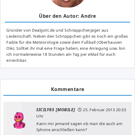
Über den Autor: Andre
Gründer von Dealgott.de und Schnäppchenjäger aus
Leidenschaft. Neben den Schnäppchen gibt es noch ein großes
Fai­ble für die Meteorologie sowie dem Fußball (Oberhausen
Ole). Solltet ihr mal eine Frage haben, eine Anregung usw. bin
ich normalerweise 18 Stunden am Tag per eMail für euch
erreichbar.
Kommentare
SICILY85 [MOBILE]
25. Februar 2013
20:33
Uhr
Kann mir jemand sagen ob man die auch am
Iphone anschließen kann?