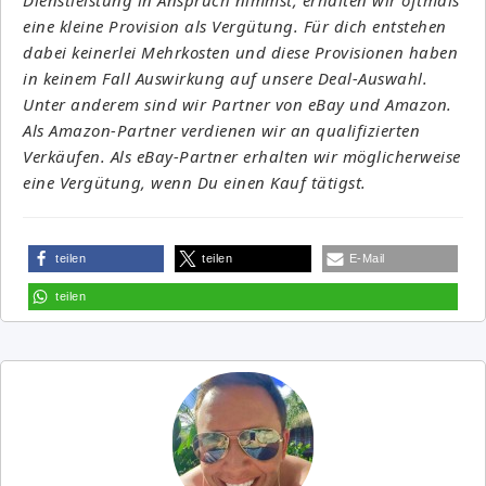
eine kleine Provision als Vergütung. Für dich entstehen
dabei keinerlei Mehrkosten und diese Provisionen haben
in keinem Fall Auswirkung auf unsere Deal-Auswahl.
Unter anderem sind wir Partner von eBay und Amazon.
Als Amazon-Partner verdienen wir an qualifizierten
Verkäufen. Als eBay-Partner erhalten wir möglicherweise
eine Vergütung, wenn Du einen Kauf tätigst.
teilen
teilen
E-Mail
teilen