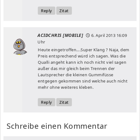
Reply
Zitat
ACIDCHRIS [MOBILE]
6. April 2013
16:09
Uhr
Heute eingetroffen….Super Klang ? Naja, dem
Preis entsprechend würd ich sagen. Was die
Qualli angeht kann ich noch nicht viel sagen
außer das mir gleich beim Trennen der
Lautsprecher die kleinen Gummifüsse
entgegen gekommen sind welche auch nicht
mehr ohne weiteres kleben.
Reply
Zitat
Schreibe einen Kommentar