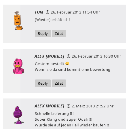
TOM
26. Februar 2013
11:54 Uhr
(Wieder) erhältlich!
Reply
Zitat
ALEX [MOBILE]
26. Februar 2013
16:30 Uhr
Gestern bestellt
Wenn sie da sind kommt eine bewertung
Reply
Zitat
ALEX [MOBILE]
2. März 2013
21:52 Uhr
Schnelle Lieferung !!!
Super Klang und super Quali !!!
Würde sie auf jeden Fall wieder kaufen !!!