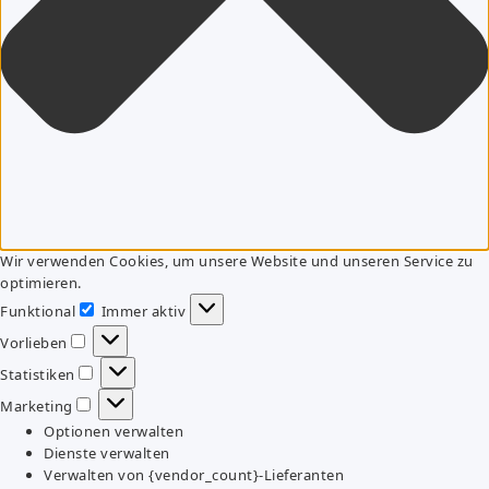
Wir verwenden Cookies, um unsere Website und unseren Service zu
optimieren.
Funktional
Immer aktiv
Funktional
Vorlieben
Vorlieben
Statistiken
Statistiken
Marketing
Marketing
Optionen verwalten
Dienste verwalten
Verwalten von {vendor_count}-Lieferanten