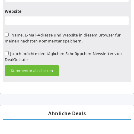
Website
Name, E-Mail-Adresse und Website in diesem Browser für
meinen nächsten Kommentar speichern.
Ja, ich möchte den täglichen Schnäppchen-Newsletter von
DealGott.de
Ähnliche Deals