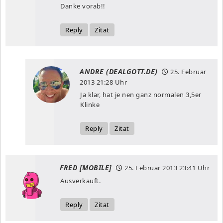
Danke vorab!!
Reply
Zitat
ANDRE (DEALGOTT.DE)
25. Februar
2013
21:28 Uhr
Ja klar, hat je nen ganz normalen 3,5er
Klinke
Reply
Zitat
FRED [MOBILE]
25. Februar 2013
23:41 Uhr
Ausverkauft.
Reply
Zitat