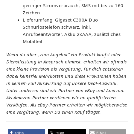
geringer Stromverbrauch, SMS mit bis zu 160
Zeichen
Lieferumfang: Gigaset C300A Duo
Schnurlostelefon schwarz, inkl.
Anrufbeantworter, Akku 2xAAA, zusätzliches
Mobilteil
Wenn du über „zum Angebot“ ein Produkt kaufst oder
Dienstleistung in Anspruch nimmst, erhalten wir oftmals
eine kleine Provision als Vergütung. Für dich entstehen
dabei keinerlei Mehrkosten und diese Provisionen haben
in keinem Fall Auswirkung auf unsere Deal-Auswahl.
Unter anderem sind wir Partner von eBay und Amazon.
Als Amazon-Partner verdienen wir an qualifizierten
Verkäufen. Als eBay-Partner erhalten wir möglicherweise
eine Vergütung, wenn Du einen Kauf tätigst.
teilen
teilen
E-Mail