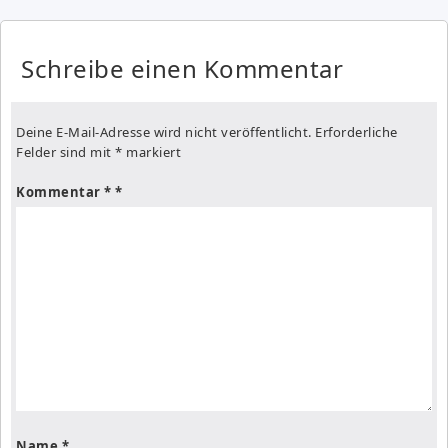
Schreibe einen Kommentar
Deine E-Mail-Adresse wird nicht veröffentlicht.
Erforderliche
Felder sind mit
*
markiert
Kommentar
*
Name
*