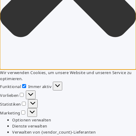
Wir verwenden Cookies, um unsere Website und unseren Service zu
optimieren.
Funktional
Immer aktiv
Funktional
Vorlieben
Vorlieben
Statistiken
Statistiken
Marketing
Marketing
Optionen verwalten
Dienste verwalten
Verwalten von {vendor_count}-Lieferanten