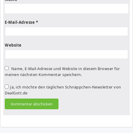
E-Mail-Adresse
*
Website
Name, E-Mail-Adresse und Website in diesem Browser für
meinen nächsten Kommentar speichern.
Ja, ich möchte den täglichen Schnäppchen-Newsletter von
DealGott.de