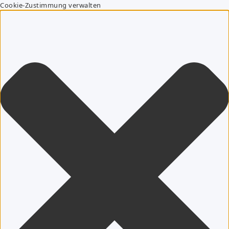
Cookie-Zustimmung verwalten