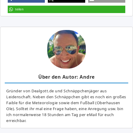
teilen
Über den Autor: Andre
Gründer von Dealgott.de und Schnäppchenjäger aus
Leidenschaft. Neben den Schnäppchen gibt es noch ein großes
Fai­ble für die Meteorologie sowie dem Fußball (Oberhausen
Ole). Solltet ihr mal eine Frage haben, eine Anregung usw. bin
ich normalerweise 18 Stunden am Tag per eMail für euch
erreichbar.