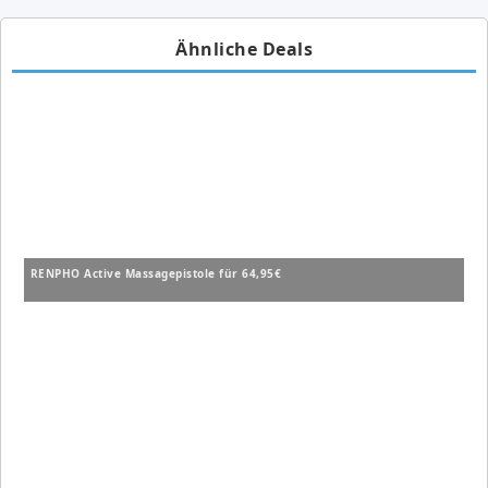
Ähnliche Deals
RENPHO Active Massagepistole für 64,95€