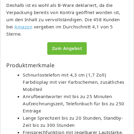
Deshalb ist es wohl als B-Ware deklariert, da die
Verpackung bereits von Kontra geöffnet worden ist,
um den Inhalt zu vervollständigen. Die 458 Kunden
bei
Amazon
vergeben im Durchschnitt 4,1 von 5
Sterne.
Zum Angebot
Produktmerkmale
Schnurlostelefon mit 4,3 cm (1,7 Zoll)
Farbdisplay mit vier Farbschemen, zusätliches
Mobilteil
Anrufbeantworter mit bis zu 25 Minuten
Aufzeichnungszeit, Telefonbuch für bis zu 250
Einträge
Lange Sprechzeit bis zu 20 Stunden, Standby-
Zeit bis zu 300 Stunden
Freisprechfunktion mit regelbarer Lautstärke,