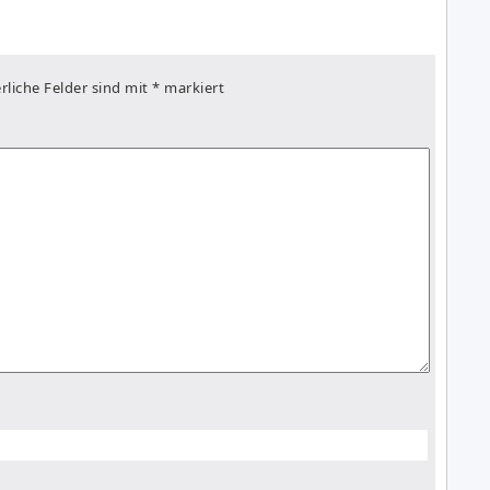
rliche Felder sind mit
*
markiert