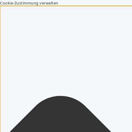
Cookie-Zustimmung verwalten