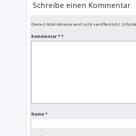
Schreibe einen Kommentar
Deine E-Mail-Adresse wird nicht veröffentlicht.
Erforde
Kommentar
*
Name
*