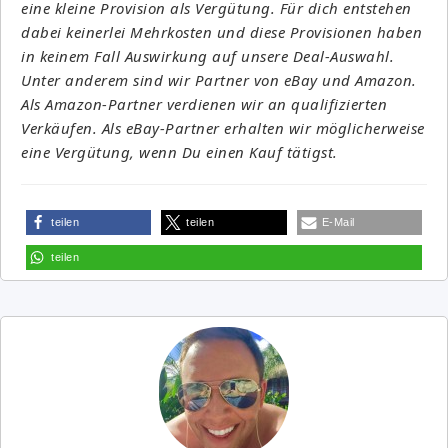
eine kleine Provision als Vergütung. Für dich entstehen
dabei keinerlei Mehrkosten und diese Provisionen haben
in keinem Fall Auswirkung auf unsere Deal-Auswahl.
Unter anderem sind wir Partner von eBay und Amazon.
Als Amazon-Partner verdienen wir an qualifizierten
Verkäufen. Als eBay-Partner erhalten wir möglicherweise
eine Vergütung, wenn Du einen Kauf tätigst.
teilen
teilen
E-Mail
teilen