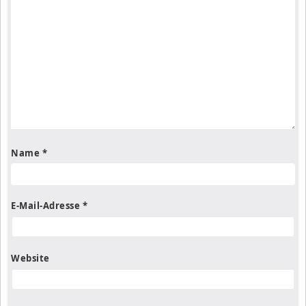
Name
*
E-Mail-Adresse
*
Website