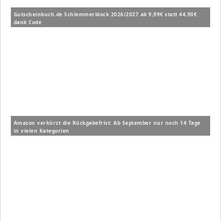
Gutscheinbuch.de Schlemmerblock 2026/2027 ab 9,99€ statt 44,90€
dank Code
Amazon verkürzt die Rückgabefrist: Ab September nur noch 14 Tage
in vielen Kategorien