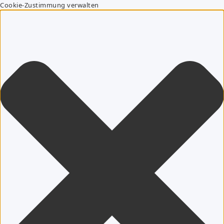
Cookie-Zustimmung verwalten