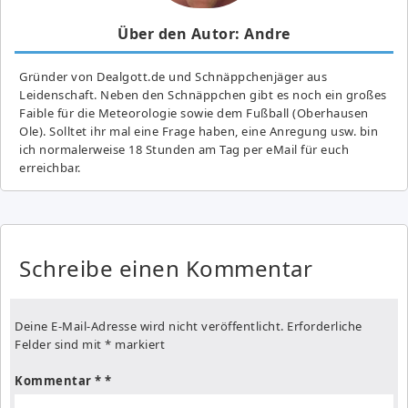
Über den Autor: Andre
Gründer von Dealgott.de und Schnäppchenjäger aus
Leidenschaft. Neben den Schnäppchen gibt es noch ein großes
Fai­ble für die Meteorologie sowie dem Fußball (Oberhausen
Ole). Solltet ihr mal eine Frage haben, eine Anregung usw. bin
ich normalerweise 18 Stunden am Tag per eMail für euch
erreichbar.
Schreibe einen Kommentar
Deine E-Mail-Adresse wird nicht veröffentlicht.
Erforderliche
Felder sind mit
*
markiert
Kommentar
*