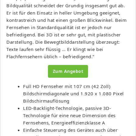
Bildqualität schneidet der Grundig insgesamt gut ab.
Er ist für den Einsatz in heller Umgebung geeignet,
kontrastreich und hat einen großen Blickwinkel. Beim
Fernsehen in Standardqualität ist er jedoch nur
befriedigend. Bei 3D ist er sehr gut, mit plastischer
Darstellung. Die Bewegtbilddarstellung überzeugt:
Texte laufen sehr flüssig … Er klingt wie bei
Flachfernsehern üblich – befriedigend.”
Zum Angebot
Full HD Fernseher mit 107 cm (42 Zoll)
Bildschirmdiagonale und 1.920 x 1.080 Pixel
Bildschirmauflösung
LED-Backlight-Technologie, passive 3D-
Technologie für eine neue Dimension des
Fernsehens, Energieeffizienzklasse A
Einfache Steuerung des Gerätes auch über