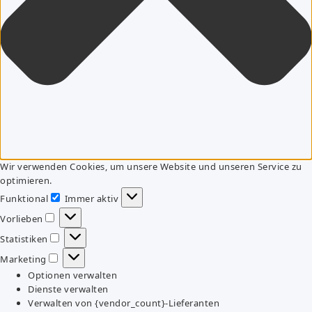
Wir verwenden Cookies, um unsere Website und unseren Service zu
optimieren.
Funktional
Immer aktiv
Funktional
Vorlieben
Vorlieben
Statistiken
Statistiken
Marketing
Marketing
Optionen verwalten
Dienste verwalten
Verwalten von {vendor_count}-Lieferanten