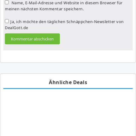
Name, E-Mail-Adresse und Website in diesem Browser für
meinen nächsten Kommentar speichern.
Ja, ich möchte den täglichen Schnäppchen-Newsletter von
DealGott.de
Ähnliche Deals