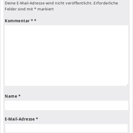
Deine E-Mail-Adresse wird nicht veröffentlicht.
Erforderliche
Felder sind mit
*
markiert
Kommentar
*
Name
*
E-Mail-Adresse
*