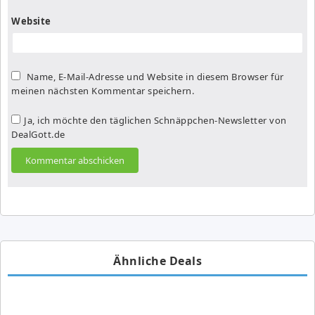
Website
Name, E-Mail-Adresse und Website in diesem Browser für
meinen nächsten Kommentar speichern.
Ja, ich möchte den täglichen Schnäppchen-Newsletter von
DealGott.de
Ähnliche Deals