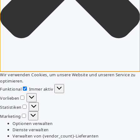
Wir verwenden Cookies, um unsere Website und unseren Service zu
optimieren.
Funktional
Immer aktiv
Funktional
Vorlieben
Vorlieben
Statistiken
Statistiken
Marketing
Marketing
Optionen verwalten
Dienste verwalten
Verwalten von {vendor_count}-Lieferanten