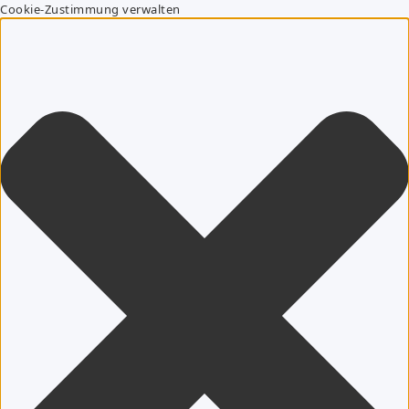
Cookie-Zustimmung verwalten