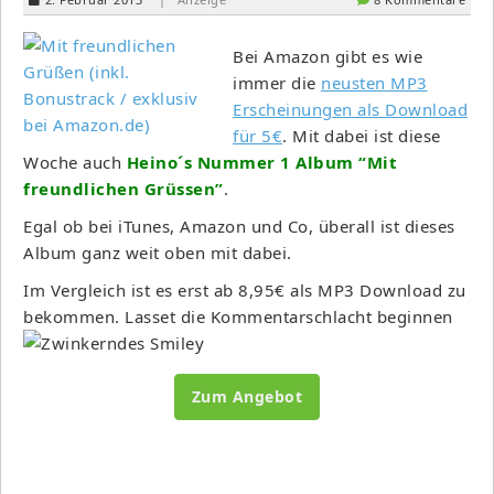
Bei Amazon gibt es wie
immer die
neusten MP3
Erscheinungen als Download
für 5€
. Mit dabei ist diese
Woche auch
Heino´s Nummer 1 Album “Mit
freundlichen Grüssen”
.
Egal ob bei iTunes, Amazon und Co, überall ist dieses
Album ganz weit oben mit dabei.
Im Vergleich ist es erst ab 8,95€ als MP3 Download zu
bekommen. Lasset die Kommentarschlacht beginnen
Zum Angebot