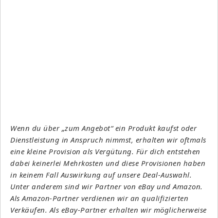
Wenn du über „zum Angebot“ ein Produkt kaufst oder
Dienstleistung in Anspruch nimmst, erhalten wir oftmals
eine kleine Provision als Vergütung. Für dich entstehen
dabei keinerlei Mehrkosten und diese Provisionen haben
in keinem Fall Auswirkung auf unsere Deal-Auswahl.
Unter anderem sind wir Partner von eBay und Amazon.
Als Amazon-Partner verdienen wir an qualifizierten
Verkäufen. Als eBay-Partner erhalten wir möglicherweise