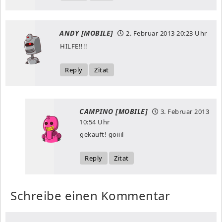
ANDY [MOBILE]
2. Februar 2013
20:23 Uhr
HILFE!!!!
Reply
Zitat
CAMPINO [MOBILE]
3. Februar 2013
10:54 Uhr
gekauft! goiiil
Reply
Zitat
Schreibe einen Kommentar