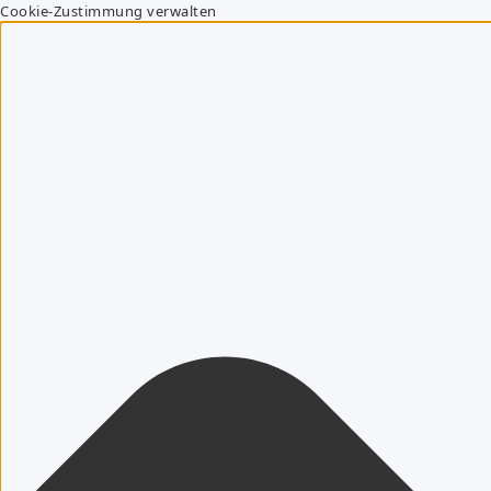
Cookie-Zustimmung verwalten