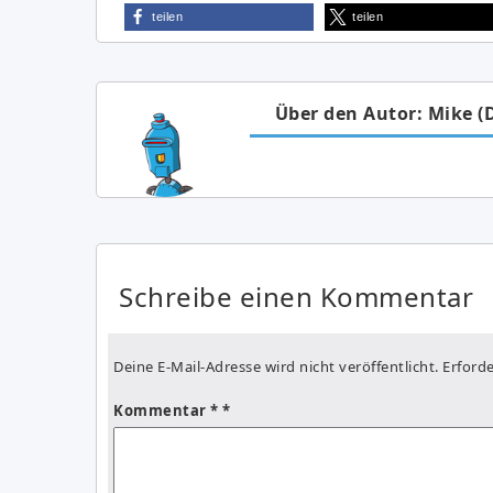
teilen
teilen
Über den Autor: Mike (
Schreibe einen Kommentar
Deine E-Mail-Adresse wird nicht veröffentlicht.
Erforde
Kommentar
*