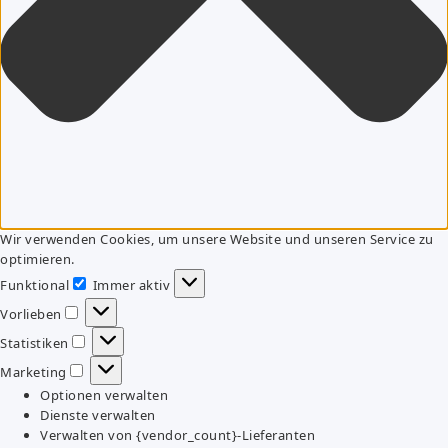
Wir verwenden Cookies, um unsere Website und unseren Service zu
optimieren.
Funktional
Immer aktiv
Funktional
Vorlieben
Vorlieben
Statistiken
Statistiken
Marketing
Marketing
Optionen verwalten
Dienste verwalten
Verwalten von {vendor_count}-Lieferanten