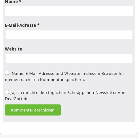
Name
*
E-Mail-Adresse
*
Website
Name, E-Mail-Adresse und Website in diesem Browser für
meinen nächsten Kommentar speichern.
Ja, ich möchte den täglichen Schnäppchen-Newsletter von
DealGott.de