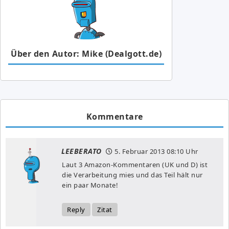
Über den Autor: Mike (Dealgott.de)
Kommentare
LEEBERATO
5. Februar 2013
08:10 Uhr
Laut 3 Amazon-Kommentaren (UK und D) ist
die Verarbeitung mies und das Teil hält nur
ein paar Monate!
Reply
Zitat