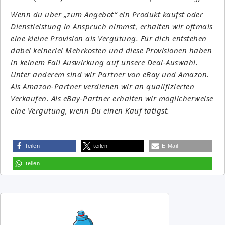
Wenn du über „zum Angebot“ ein Produkt kaufst oder
Dienstleistung in Anspruch nimmst, erhalten wir oftmals
eine kleine Provision als Vergütung. Für dich entstehen
dabei keinerlei Mehrkosten und diese Provisionen haben
in keinem Fall Auswirkung auf unsere Deal-Auswahl.
Unter anderem sind wir Partner von eBay und Amazon.
Als Amazon-Partner verdienen wir an qualifizierten
Verkäufen. Als eBay-Partner erhalten wir möglicherweise
eine Vergütung, wenn Du einen Kauf tätigst.
teilen
teilen
E-Mail
teilen