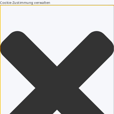
Cookie-Zustimmung verwalten