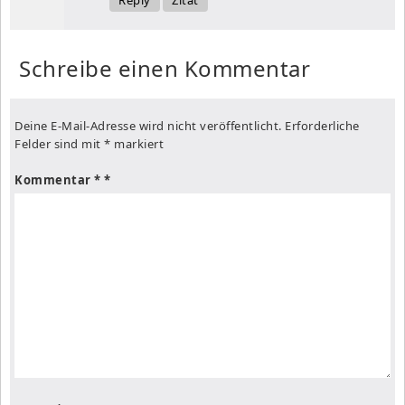
Schreibe einen Kommentar
Deine E-Mail-Adresse wird nicht veröffentlicht.
Erforderliche
Felder sind mit
*
markiert
Kommentar
*