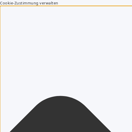
Cookie-Zustimmung verwalten