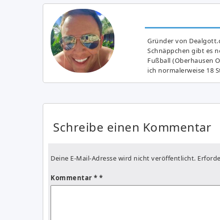
Gründer von Dealgott.
Schnäppchen gibt es no
Fußball (Oberhausen Ol
ich normalerweise 18 S
Schreibe einen Kommentar
Deine E-Mail-Adresse wird nicht veröffentlicht.
Erforde
Kommentar
*