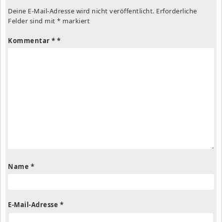
Deine E-Mail-Adresse wird nicht veröffentlicht.
Erforderliche
Felder sind mit
*
markiert
Kommentar
*
Name
*
E-Mail-Adresse
*