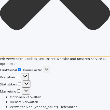
Wir verwenden Cookies, um unsere Website und unseren Service zu
optimieren.
Funktional
Immer aktiv
Funktional
Vorlieben
Vorlieben
Statistiken
Statistiken
Marketing
Marketing
Optionen verwalten
Dienste verwalten
Verwalten von {vendor_count}-Lieferanten