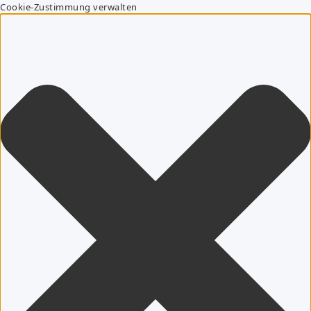
Cookie-Zustimmung verwalten