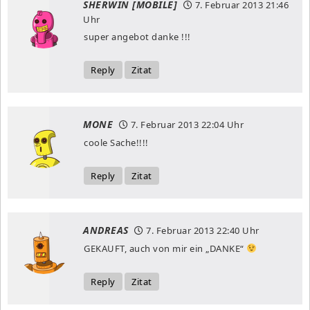
SHERWIN [MOBILE]
7. Februar 2013
21:46
Uhr
super angebot danke !!!
Reply
Zitat
MONE
7. Februar 2013
22:04 Uhr
coole Sache!!!!
Reply
Zitat
ANDREAS
7. Februar 2013
22:40 Uhr
GEKAUFT, auch von mir ein „DANKE“
Reply
Zitat