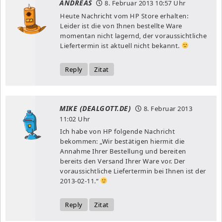
ANDREAS
8. Februar 2013
10:57 Uhr
Heute Nachricht vom HP Store erhalten:
Leider ist die von Ihnen bestellte Ware
momentan nicht lagernd, der voraussichtliche
Liefertermin ist aktuell nicht bekannt.
Reply
Zitat
MIKE (DEALGOTT.DE)
8. Februar 2013
11:02 Uhr
Ich habe von HP folgende Nachricht
bekommen: „Wir bestätigen hiermit die
Annahme Ihrer Bestellung und bereiten
bereits den Versand Ihrer Ware vor. Der
voraussichtliche Liefertermin bei Ihnen ist der
2013-02-11.“
Reply
Zitat