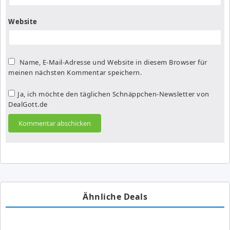
Website
Name, E-Mail-Adresse und Website in diesem Browser für
meinen nächsten Kommentar speichern.
Ja, ich möchte den täglichen Schnäppchen-Newsletter von
DealGott.de
Ähnliche Deals