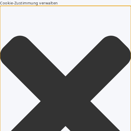
Cookie-Zustimmung verwalten