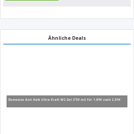
Ähnliche Deals
Domestos Anti Kalk Ultra Kraft WC-Gel (750 ml) für 1,89€ statt 2,95€