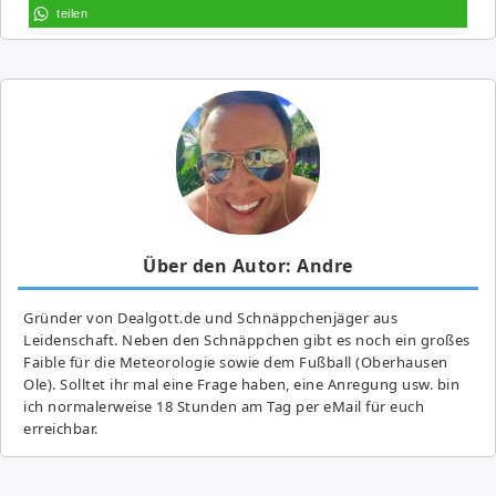
teilen
Über den Autor: Andre
Gründer von Dealgott.de und Schnäppchenjäger aus
Leidenschaft. Neben den Schnäppchen gibt es noch ein großes
Fai­ble für die Meteorologie sowie dem Fußball (Oberhausen
Ole). Solltet ihr mal eine Frage haben, eine Anregung usw. bin
ich normalerweise 18 Stunden am Tag per eMail für euch
erreichbar.