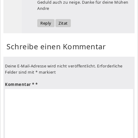
Geduld auch zu neige. Danke für deine Mühen
Andre
Reply
Zitat
Schreibe einen Kommentar
Deine E-Mail-Adresse wird nicht veröffentlicht.
Erforderliche
Felder sind mit
*
markiert
Kommentar
*