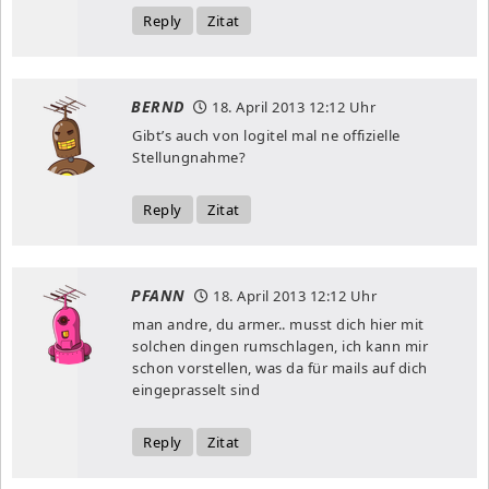
Reply
Zitat
BERND
18. April 2013
12:12 Uhr
Gibt’s auch von logitel mal ne offizielle
Stellungnahme?
Reply
Zitat
PFANN
18. April 2013
12:12 Uhr
man andre, du armer.. musst dich hier mit
solchen dingen rumschlagen, ich kann mir
schon vorstellen, was da für mails auf dich
eingeprasselt sind
Reply
Zitat