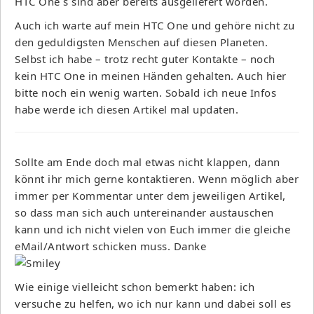
HTC One´s sind aber bereits ausgeliefert worden.
Auch ich warte auf mein HTC One und gehöre nicht zu
den geduldigsten Menschen auf diesen Planeten.
Selbst ich habe – trotz recht guter Kontakte – noch
kein HTC One in meinen Händen gehalten. Auch hier
bitte noch ein wenig warten. Sobald ich neue Infos
habe werde ich diesen Artikel mal updaten.
Sollte am Ende doch mal etwas nicht klappen, dann
könnt ihr mich gerne kontaktieren. Wenn möglich aber
immer per Kommentar unter dem jeweiligen Artikel,
so dass man sich auch untereinander austauschen
kann und ich nicht vielen von Euch immer die gleiche
eMail/Antwort schicken muss. Danke
Wie einige vielleicht schon bemerkt haben: ich
versuche zu helfen, wo ich nur kann und dabei soll es