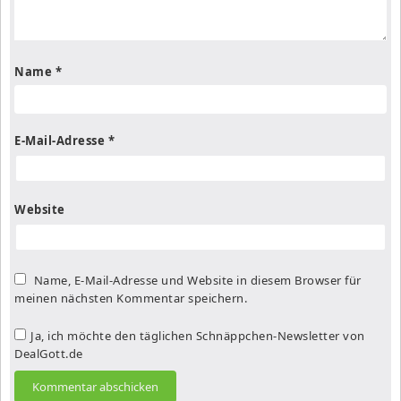
Name
*
E-Mail-Adresse
*
Website
Name, E-Mail-Adresse und Website in diesem Browser für
meinen nächsten Kommentar speichern.
Ja, ich möchte den täglichen Schnäppchen-Newsletter von
DealGott.de