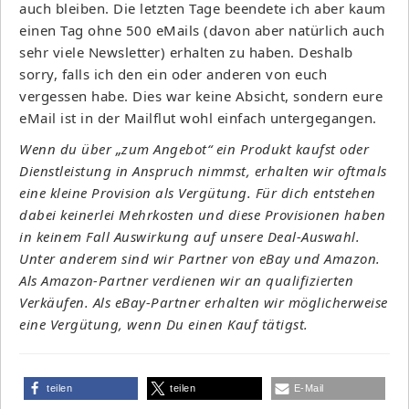
auch bleiben. Die letzten Tage beendete ich aber kaum
einen Tag ohne 500 eMails (davon aber natürlich auch
sehr viele Newsletter) erhalten zu haben. Deshalb
sorry, falls ich den ein oder anderen von euch
vergessen habe. Dies war keine Absicht, sondern eure
eMail ist in der Mailflut wohl einfach untergegangen.
Wenn du über „zum Angebot“ ein Produkt kaufst oder
Dienstleistung in Anspruch nimmst, erhalten wir oftmals
eine kleine Provision als Vergütung. Für dich entstehen
dabei keinerlei Mehrkosten und diese Provisionen haben
in keinem Fall Auswirkung auf unsere Deal-Auswahl.
Unter anderem sind wir Partner von eBay und Amazon.
Als Amazon-Partner verdienen wir an qualifizierten
Verkäufen. Als eBay-Partner erhalten wir möglicherweise
eine Vergütung, wenn Du einen Kauf tätigst.
teilen
teilen
E-Mail