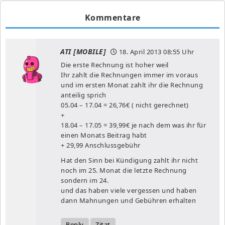
Kommentare
ATI [MOBILE]
18. April 2013
08:55 Uhr
Die erste Rechnung ist hoher weil
Ihr zahlt die Rechnungen immer im voraus
und im ersten Monat zahlt ihr die Rechnung
anteilig sprich
05.04 – 17.04 = 26,76€ ( nicht gerechnet)
+
18.04 – 17.05 = 39,99€ je nach dem was ihr für
einen Monats Beitrag habt
+ 29,99 Anschlussgebühr
Hat den Sinn bei Kündigung zahlt ihr nicht
noch im 25. Monat die letzte Rechnung
sondern im 24.
und das haben viele vergessen und haben
dann Mahnungen und Gebühren erhalten
Reply
Zitat