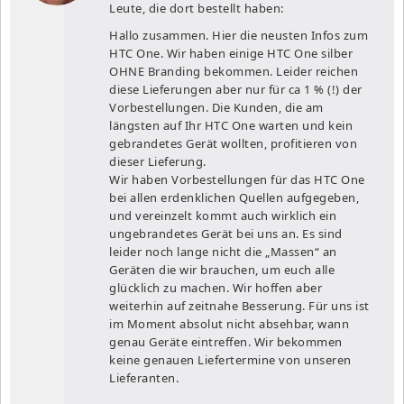
Leute, die dort bestellt haben:
Hallo zusammen. Hier die neusten Infos zum
HTC One. Wir haben einige HTC One silber
OHNE Branding bekommen. Leider reichen
diese Lieferungen aber nur für ca 1 % (!) der
Vorbestellungen. Die Kunden, die am
längsten auf Ihr HTC One warten und kein
gebrandetes Gerät wollten, profitieren von
dieser Lieferung.
Wir haben Vorbestellungen für das HTC One
bei allen erdenklichen Quellen aufgegeben,
und vereinzelt kommt auch wirklich ein
ungebrandetes Gerät bei uns an. Es sind
leider noch lange nicht die „Massen“ an
Geräten die wir brauchen, um euch alle
glücklich zu machen. Wir hoffen aber
weiterhin auf zeitnahe Besserung. Für uns ist
im Moment absolut nicht absehbar, wann
genau Geräte eintreffen. Wir bekommen
keine genauen Liefertermine von unseren
Lieferanten.