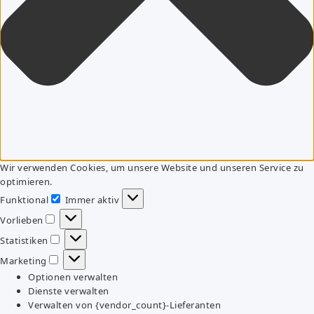
Wir verwenden Cookies, um unsere Website und unseren Service zu
optimieren.
Funktional
Immer aktiv
Funktional
Vorlieben
Vorlieben
Statistiken
Statistiken
Marketing
Marketing
Optionen verwalten
Dienste verwalten
Verwalten von {vendor_count}-Lieferanten