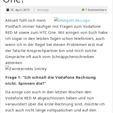
18. April 2013
| Anzeige
7 Kommentare
Aktuell füllt sich mein
Postfach immer häufiger mit Fragen zum Vodafone
RED M sowie zum HTC One. Mit einigen von Euch habe
ich sogar in den letzten Tagen schon telefoniert, auch
wenn ich in der Regel bei diesen Problemen erst mal
der falsche Ansprechpartner bin und mich solche
Gespräche oft auch vom Schnäppchenschreiben
ablenken
Frage 1: “Ich schnall die Vodafone Rechnung
nicht. Spinnen die?”
Da einige von euch in den letzten Wochen den
Vodafone RED M abgeschlossen haben und nun
verwundert über die erste Rechnung sind, möchte ich
euch auch nicht lange vollquatschen und auf den