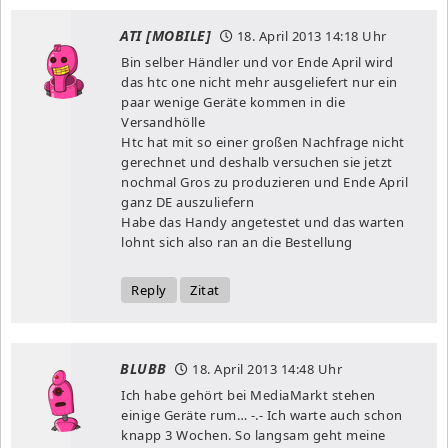
ATI [MOBILE]
18. April 2013
14:18 Uhr
Bin selber Händler und vor Ende April wird
das htc one nicht mehr ausgeliefert nur ein
paar wenige Geräte kommen in die
Versandhölle
Htc hat mit so einer großen Nachfrage nicht
gerechnet und deshalb versuchen sie jetzt
nochmal Gros zu produzieren und Ende April
ganz DE auszuliefern
Habe das Handy angetestet und das warten
lohnt sich also ran an die Bestellung
Reply
Zitat
BLUBB
18. April 2013
14:48 Uhr
Ich habe gehört bei MediaMarkt stehen
einige Geräte rum… -.- Ich warte auch schon
knapp 3 Wochen. So langsam geht meine