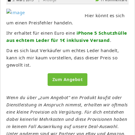
Hier könnt es sich
um einen Preisfehler handeln.
Ihr erhaltet für einen Euro eine
iPhone 5 Schutzhülle
aus echtem Leder für 1€ inklusive Versand
.
Da es sich laut Verkäufer um echtes Leder handelt,
kann ich mir kaum vorstellen, dass dieser Preis so
gewollt ist.
Zum Angebot
Wenn du über „zum Angebot“ ein Produkt kaufst oder
Dienstleistung in Anspruch nimmst, erhalten wir oftmals
eine kleine Provision als Vergütung. Für dich entstehen
dabei keinerlei Mehrkosten und diese Provisionen haben
in keinem Fall Auswirkung auf unsere Deal-Auswahl.
Unter anderem sind wir Partner von eBay und Amazon.