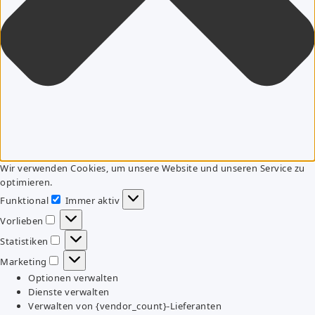
Wir verwenden Cookies, um unsere Website und unseren Service zu
optimieren.
Funktional
Immer aktiv
Funktional
Vorlieben
Vorlieben
Statistiken
Statistiken
Marketing
Marketing
Optionen verwalten
Dienste verwalten
Verwalten von {vendor_count}-Lieferanten