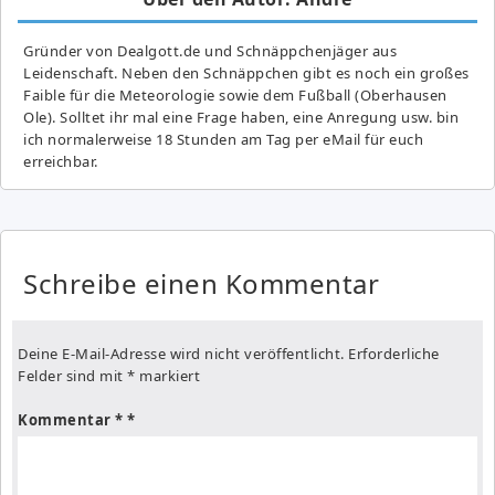
Gründer von Dealgott.de und Schnäppchenjäger aus
Leidenschaft. Neben den Schnäppchen gibt es noch ein großes
Fai­ble für die Meteorologie sowie dem Fußball (Oberhausen
Ole). Solltet ihr mal eine Frage haben, eine Anregung usw. bin
ich normalerweise 18 Stunden am Tag per eMail für euch
erreichbar.
Schreibe einen Kommentar
Deine E-Mail-Adresse wird nicht veröffentlicht.
Erforderliche
Felder sind mit
*
markiert
Kommentar
*