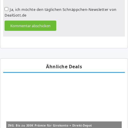
Ja, ich möchte den täglichen Schnäppchen-Newsletter von
DealGott.de
Ähnliche Deals
ING: Bis zu 300€ Prämie für Girokonto + Direkt-Depot