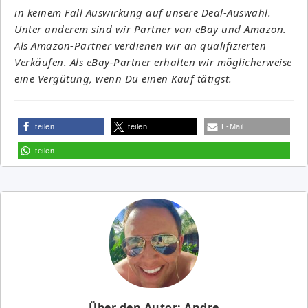
in keinem Fall Auswirkung auf unsere Deal-Auswahl.
Unter anderem sind wir Partner von eBay und Amazon.
Als Amazon-Partner verdienen wir an qualifizierten
Verkäufen. Als eBay-Partner erhalten wir möglicherweise
eine Vergütung, wenn Du einen Kauf tätigst.
teilen
teilen
E-Mail
teilen
Über den Autor: Andre