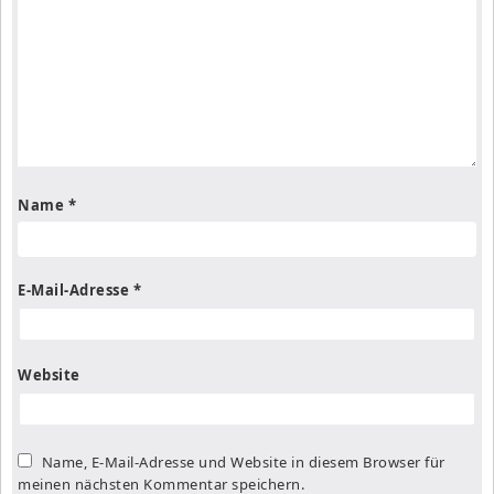
Name
*
E-Mail-Adresse
*
Website
Name, E-Mail-Adresse und Website in diesem Browser für
meinen nächsten Kommentar speichern.