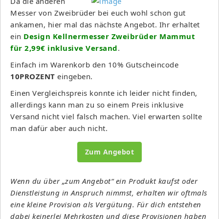
Da die anderen
Messer von Zweibrüder bei euch wohl schon gut
ankamen, hier mal das nächste Angebot. Ihr erhaltet
ein
Design Kellnermesser Zweibrüder Mammut
für 2,99€ inklusive Versand
.
Einfach im Warenkorb den 10% Gutscheincode
10PROZENT
eingeben.
Einen Vergleichspreis konnte ich leider nicht finden,
allerdings kann man zu so einem Preis inklusive
Versand nicht viel falsch machen. Viel erwarten sollte
man dafür aber auch nicht.
Zum Angebot
Wenn du über „zum Angebot“ ein Produkt kaufst oder
Dienstleistung in Anspruch nimmst, erhalten wir oftmals
eine kleine Provision als Vergütung. Für dich entstehen
dabei keinerlei Mehrkosten und diese Provisionen haben