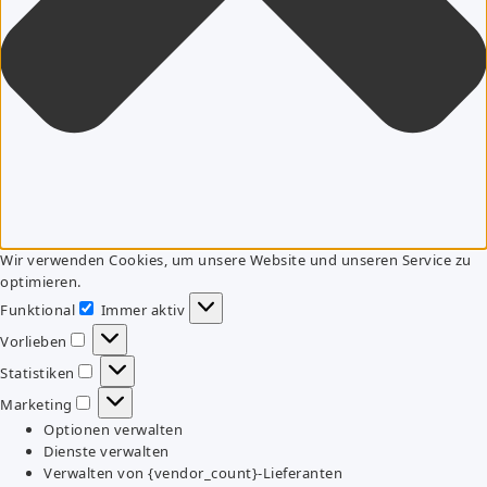
Wir verwenden Cookies, um unsere Website und unseren Service zu
optimieren.
Funktional
Immer aktiv
Funktional
Vorlieben
Vorlieben
Statistiken
Statistiken
Marketing
Marketing
Optionen verwalten
Dienste verwalten
Verwalten von {vendor_count}-Lieferanten