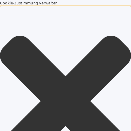
Cookie-Zustimmung verwalten