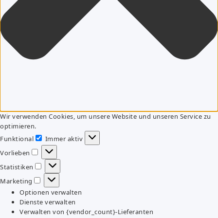
Wir verwenden Cookies, um unsere Website und unseren Service zu
optimieren.
Funktional
Immer aktiv
Funktional
Vorlieben
Vorlieben
Statistiken
Statistiken
Marketing
Marketing
Optionen verwalten
Dienste verwalten
Verwalten von {vendor_count}-Lieferanten