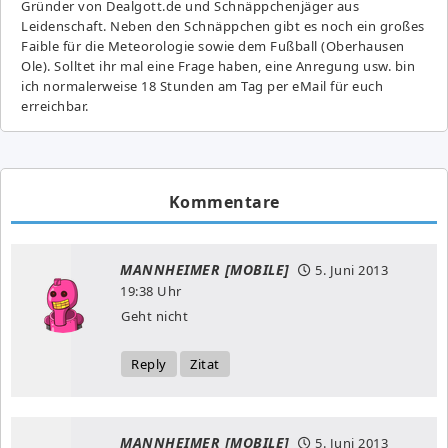
Gründer von Dealgott.de und Schnäppchenjäger aus
Leidenschaft. Neben den Schnäppchen gibt es noch ein großes
Fai­ble für die Meteorologie sowie dem Fußball (Oberhausen
Ole). Solltet ihr mal eine Frage haben, eine Anregung usw. bin
ich normalerweise 18 Stunden am Tag per eMail für euch
erreichbar.
Kommentare
MANNHEIMER [MOBILE]
5. Juni 2013
19:38 Uhr
Geht nicht
Reply
Zitat
MANNHEIMER [MOBILE]
5. Juni 2013