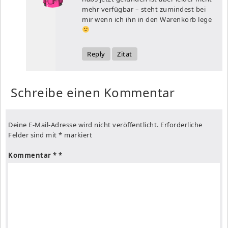
mehr verfügbar – steht zumindest bei
mir wenn ich ihn in den Warenkorb lege
Reply
Zitat
Schreibe einen Kommentar
Deine E-Mail-Adresse wird nicht veröffentlicht.
Erforderliche
Felder sind mit
*
markiert
Kommentar
*