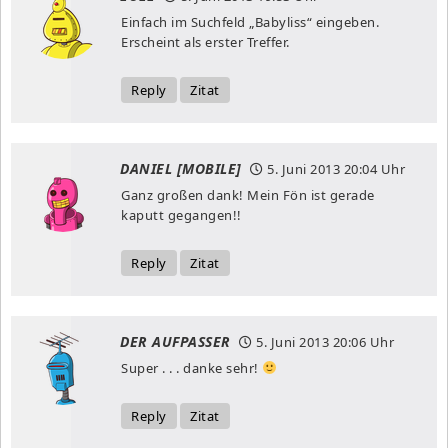
Einfach im Suchfeld „Babyliss“ eingeben.
Erscheint als erster Treffer.
Reply
Zitat
DANIEL [MOBILE]
5. Juni 2013
20:04 Uhr
Ganz großen dank! Mein Fön ist gerade
kaputt gegangen!!
Reply
Zitat
DER AUFPASSER
5. Juni 2013
20:06 Uhr
Super . . . danke sehr!
Reply
Zitat