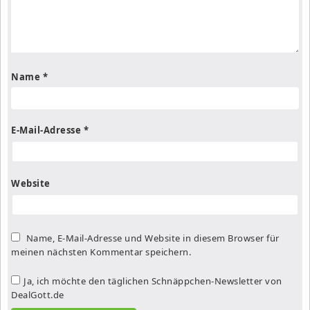
Name
*
E-Mail-Adresse
*
Website
Name, E-Mail-Adresse und Website in diesem Browser für
meinen nächsten Kommentar speichern.
Ja, ich möchte den täglichen Schnäppchen-Newsletter von
DealGott.de