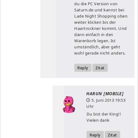
du die PC Version von
Saturn.de und kannst bei
Lade Night Shopping oben
weiter klicken bis der
Haartrockner kommt. Und
dann einfach in den
Warenkorb legen. Ist
umständlich, aber geht
wohl gerade nicht anders.
Reply
Zitat
HARUN [MOBILE]
5. Juni 2013
19:53
Uhr
Du bist der King!!
Vielen dank
Reply
Zitat