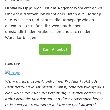
Hinweis/Tipp
: Mobil ist das Angebot wohl erst ab 20
Uhr oben sichtbar. Ihr könnt aber unten auf “Desktop
Site” wechseln und habt so die Homepage wie an
einem PC. Dort könnt ihr, wenn auch eher
umständlich, den Artikel sehen und auch in den
Warenkorb legen.
Zum Angebot
Beweis:
Wenn du über „zum Angebot“ ein Produkt kaufst oder
Dienstleistung in Anspruch nimmst, erhalten wir oftmals
eine kleine Provision als Vergütung. Für dich entstehen
dabei keinerlei Mehrkosten und diese Provisionen haben
in keinem Fall Auswirkung auf unsere Deal-Auswahl.