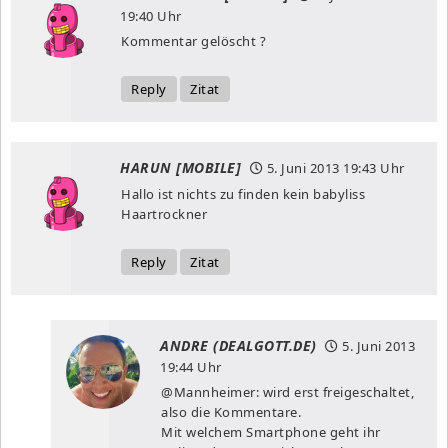
19:40 Uhr
Kommentar gelöscht ?
Reply
Zitat
HARUN [MOBILE]
5. Juni 2013
19:43 Uhr
Hallo ist nichts zu finden kein babyliss
Haartrockner
Reply
Zitat
ANDRE (DEALGOTT.DE)
5. Juni 2013
19:44 Uhr
@Mannheimer: wird erst freigeschaltet,
also die Kommentare.
Mit welchem Smartphone geht ihr