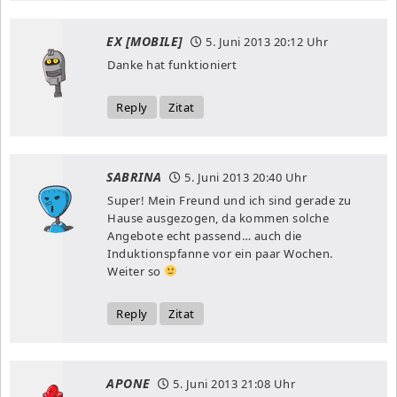
EX [MOBILE]
5. Juni 2013
20:12 Uhr
Danke hat funktioniert
Reply
Zitat
SABRINA
5. Juni 2013
20:40 Uhr
Super! Mein Freund und ich sind gerade zu
Hause ausgezogen, da kommen solche
Angebote echt passend… auch die
Induktionspfanne vor ein paar Wochen.
Weiter so
Reply
Zitat
APONE
5. Juni 2013
21:08 Uhr