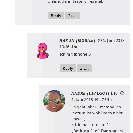
online, dann teste ich es mal.
Reply
Zitat
HARUN [MOBILE]
5. Juni 2013
19:46 Uhr
Ich mit iphone 5
Reply
Zitat
ANDRE (DEALGOTT.DE)
5. Juni 2013
19:47 Uhr
Es geht, aber umständlich
(Saturn ist wohl noch nicht
soweit).
Klick mal unten auf
„Desktop Site“. Dann siehst