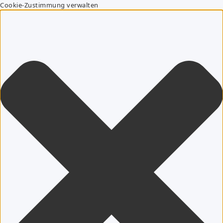
Cookie-Zustimmung verwalten