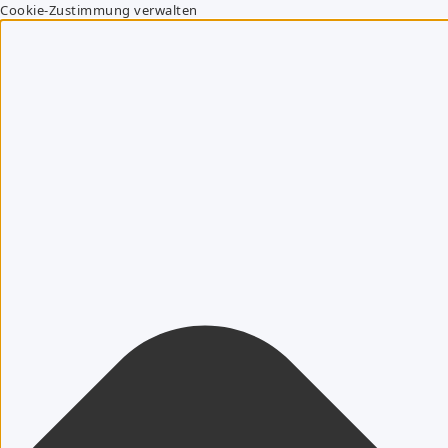
Cookie-Zustimmung verwalten